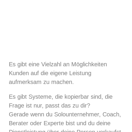
Es gibt eine Vielzahl an Möglichkeiten
Kunden auf die eigene Leistung
aufmerksam zu machen.
Es gibt Systeme, die kopierbar sind, die
Frage ist nur, passt das zu dir?
Gerade wenn du Solounternehmer, Coach,
Berater oder Experte bist und du deine
Dienstleistung über deine Person verkaufst,