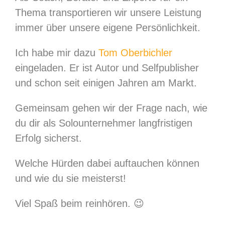
Thema transportieren wir unsere Leistung
immer über unsere eigene Persönlichkeit.
Ich habe mir dazu
Tom Oberbichler
eingeladen. Er ist Autor und Selfpublisher
und schon seit einigen Jahren am Markt.
Gemeinsam gehen wir der Frage nach, wie
du dir als Solounternehmer langfristigen
Erfolg sicherst.
Welche Hürden dabei auftauchen können
und wie du sie meisterst!
Viel Spaß beim reinhören. 😉