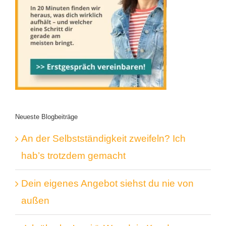
Neueste Blogbeiträge
An der Selbstständigkeit zweifeln? Ich
hab’s trotzdem gemacht
Dein eigenes Angebot siehst du nie von
außen