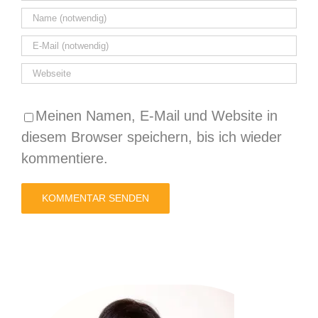
Meinen Namen, E-Mail und Website in
diesem Browser speichern, bis ich wieder
kommentiere.