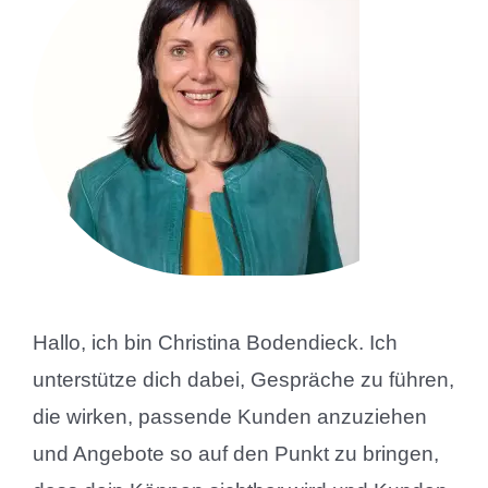
Hallo, ich bin Christina Bodendieck. Ich
unterstütze dich dabei, Gespräche zu führen,
die wirken, passende Kunden anzuziehen
und Angebote so auf den Punkt zu bringen,