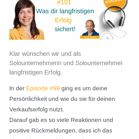
grösseres
Bild
Klar wünschen wir und als
Solounternehmerin und Solounternehmer
langfristigen Erfolg.
In der
Episode #99
ging es um deine
Persönlichkeit und wie du sie für deinen
Verkaufserfolg nutzt.
Darauf gab es so viele Reaktionen und
positive Rückmeldungen, dass ich das