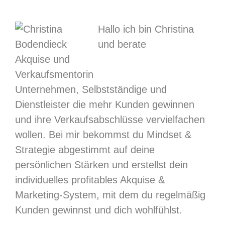
Hallo ich bin Christina
und berate
Unternehmen, Selbstständige und
Dienstleister die mehr Kunden gewinnen
und ihre Verkaufsabschlüsse vervielfachen
wollen. Bei mir bekommst du Mindset &
Strategie abgestimmt auf deine
persönlichen Stärken und erstellst dein
individuelles profitables Akquise &
Marketing-System, mit dem du regelmäßig
Kunden gewinnst und dich wohlfühlst.