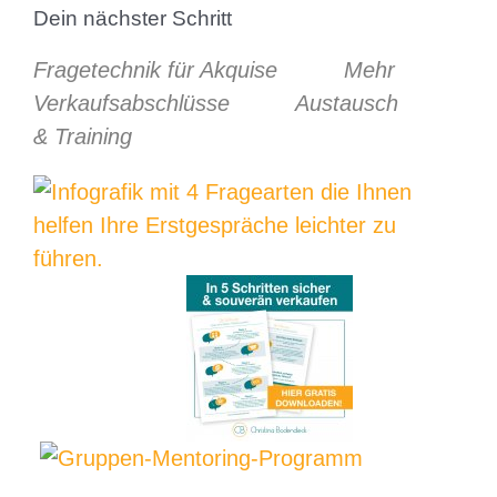
Dein nächster Schritt
Fragetechnik für Akquise Mehr
Verkaufsabschlüsse Austausch
& Training