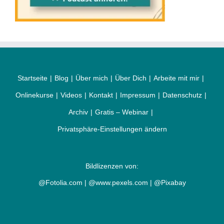
Startseite
Blog
Über mich
Über Dich
Arbeite mit mir
Onlinekurse
Videos
Kontakt
Impressum
Datenschutz
Archiv
Gratis – Webinar
Privatsphäre-Einstellungen ändern
Bildlizenzen von:
@Fotolia.com | @www.pexels.com | @Pixabay