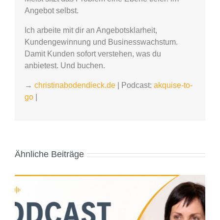
Angebot selbst.
Ich arbeite mit dir an Angebotsklarheit,
Kundengewinnung und Businesswachstum.
Damit Kunden sofort verstehen, was du
anbietest. Und buchen.
→
christinabodendieck.de
| Podcast:
akquise-to-
go
|
Ähnliche Beiträge