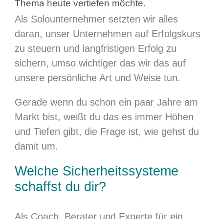
Thema heute vertiefen möchte.
Als Solounternehmer setzten wir alles
daran, unser Unternehmen auf Erfolgskurs
zu steuern und langfristigen Erfolg zu
sichern, umso wichtiger das wir das auf
unsere persönliche
Art und Weise
tun.
Gerade wenn du schon ein paar Jahre am
Markt bist, weißt du das es immer Höhen
und Tiefen gibt, die Frage ist, wie gehst du
damit um.
Welche Sicherheitssysteme
schaffst du dir?
Als Coach, Berater und Experte für ein