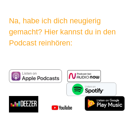
Na, habe ich dich neugierig
gemacht? Hier kannst du in den
Podcast reinhören: