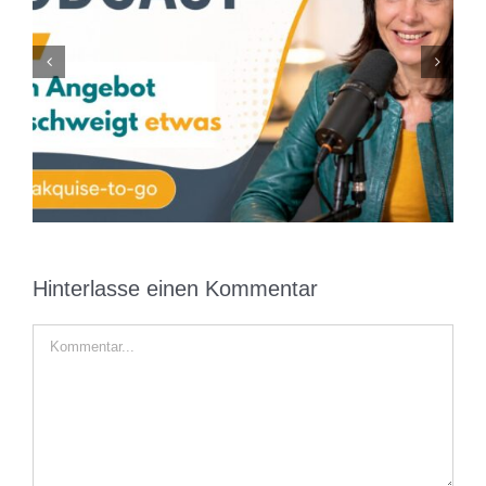
KI kann dir Kunden bringen. Aber sie kann sie
nicht überzeugen
Hinterlasse einen Kommentar
Kommentar