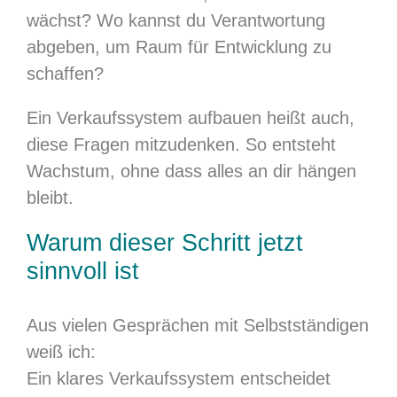
wächst? Wo kannst du Verantwortung
abgeben, um Raum für Entwicklung zu
schaffen?
Ein Verkaufssystem aufbauen heißt auch,
diese Fragen mitzudenken. So entsteht
Wachstum, ohne dass alles an dir hängen
bleibt.
Warum dieser Schritt jetzt
sinnvoll ist
Aus vielen Gesprächen mit Selbstständigen
weiß ich:
Ein klares Verkaufssystem entscheidet