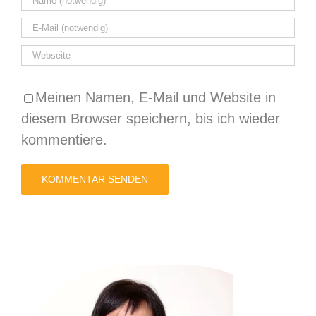
Meinen Namen, E-Mail und Website in
diesem Browser speichern, bis ich wieder
kommentiere.