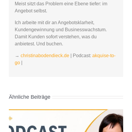
Meist sitzt das Problem eine Ebene tiefer: im
Angebot selbst.
Ich arbeite mit dir an Angebotsklarheit,
Kundengewinnung und Businesswachstum.
Damit Kunden sofort verstehen, was du
anbietest. Und buchen.
→
christinabodendieck.de
| Podcast:
akquise-to-
go
|
Ähnliche Beiträge