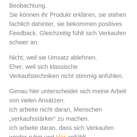
Beobachtung.
Sie können ihr Produkt erklären, sie stehen
fachlich dahinter, sie bekommen positives
Feedback. Gleichzeitig fühlt sich Verkaufen
schwer an.
Nicht, weil sie Umsatz ablehnen.
Eher, weil sich klassische
Verkaufstechniken nicht stimmig anfühlen.
Genau hier unterscheidet sich meine Arbeit
von vielen Ansätzen.
Ich arbeite nicht daran, Menschen
„verkaufsstärker“ zu machen.
Ich arbeite daran, dass sich Verkaufen