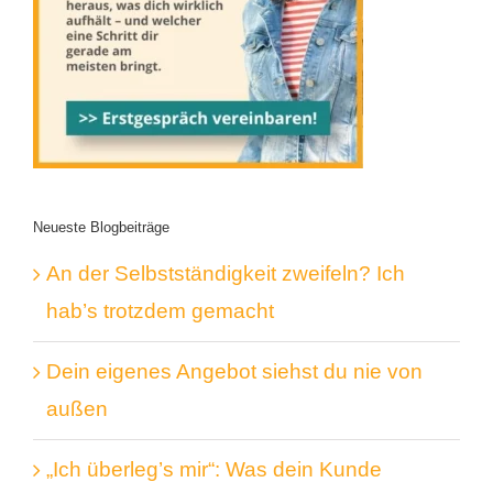
Neueste Blogbeiträge
An der Selbstständigkeit zweifeln? Ich
hab’s trotzdem gemacht
Dein eigenes Angebot siehst du nie von
außen
„Ich überleg’s mir“: Was dein Kunde