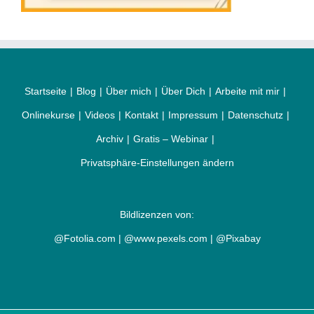
Startseite
Blog
Über mich
Über Dich
Arbeite mit mir
Onlinekurse
Videos
Kontakt
Impressum
Datenschutz
Archiv
Gratis – Webinar
Privatsphäre-Einstellungen ändern
Bildlizenzen von:
@Fotolia.com | @www.pexels.com | @Pixabay