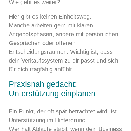
Wie geht es weiter?
Hier gibt es keinen Einheitsweg.
Manche arbeiten gern mit klaren
Angebotsphasen, andere mit persönlichen
Gesprächen oder offenen
Entscheidungsräumen. Wichtig ist, dass
dein Verkaufssystem zu dir passt und sich
für dich tragfähig anfühlt.
Praxisnah gedacht:
Unterstützung einplanen
Ein Punkt, der oft spät betrachtet wird, ist
Unterstützung im Hintergrund.
Wer hält Abläufe stabil, wenn dein Business