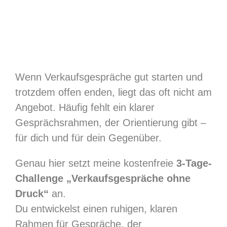
Wenn Verkaufsgespräche gut starten und
trotzdem offen enden, liegt das oft nicht am
Angebot. Häufig fehlt ein klarer
Gesprächsrahmen, der Orientierung gibt –
für dich und für dein Gegenüber.
Genau hier setzt meine kostenfreie
3-Tage-
Challenge „Verkaufsgespräche ohne
Druck“
an.
Du entwickelst einen ruhigen, klaren
Rahmen für Gespräche, der