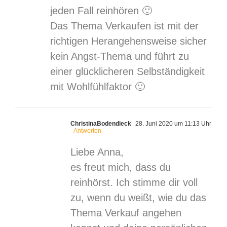
jeden Fall reinhören 🙂
Das Thema Verkaufen ist mit der
richtigen Herangehensweise sicher
kein Angst-Thema und führt zu
einer glücklicheren Selbständigkeit
mit Wohlfühlfaktor 🙂
ChristinaBodendieck
28. Juni 2020 um 11:13 Uhr
- Antworten
Liebe Anna,
es freut mich, dass du
reinhörst. Ich stimme dir voll
zu, wenn du weißt, wie du das
Thema Verkauf angehen