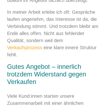
obwohl ihr Angebot fachlich überzeugt.
In meiner Arbeit erlebe ich oft: Gespräche
laufen angenehm, das Interesse ist da, die
Verbindung stimmt. Und trotzdem bleibt am
Ende alles offen. Nicht aus fehlender
Qualität, sondern weil dem
Verkaufsprozess
eine klare innere Struktur
fehlt.
Gutes Angebot – innerlich
trotzdem Widerstand gegen
Verkaufen
Viele Kund:innen starten unsere
Zusammenarbeit mit einer ähnlichen