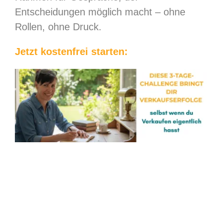
Entscheidungen möglich macht – ohne
Rollen, ohne Druck.
Jetzt kostenfrei starten: