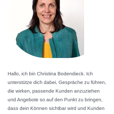
Hallo, ich bin Christina Bodendieck. Ich
unterstütze dich dabei, Gespräche zu führen,
die wirken, passende Kunden anzuziehen
und Angebote so auf den Punkt zu bringen,
dass dein Können sichtbar wird und Kunden