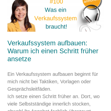
grösseres
Bild
Verkaufssystem aufbauen:
Warum ich einen Schritt früher
ansetze
Ein Verkaufssystem aufbauen beginnt für
mich nicht bei Taktiken, Vorlagen oder
Gesprächsleitfäden.
Ich setze einen Schritt früher an. Dort, wo
viele Selbstständige innerlich stocken,