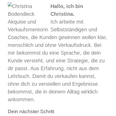
Hallo, ich bin
Christina.
Ich arbeite mit
Selbstständigen und
Coaches, die Kunden gewinnen wollen klar,
menschlich und ohne Verkaufsdruck. Bei
mir bekommst du eine Sprache, die dein
Kunde versteht, und eine Strategie, die zu
dir passt. Aus Erfahrung, nicht aus dem
Lehrbuch. Damit du verkaufen kannst,
ohne dich zu verstellen und Ergebnisse
bekommst, die in deinem Alltag wirklich
ankommen.
Dein nächster Schritt