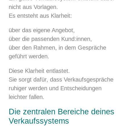
nicht aus Vorlagen.
Es entsteht aus Klarheit:
über das eigene Angebot,
über die passenden Kund:innen,
über den Rahmen, in dem Gespräche
geführt werden.
Diese Klarheit entlastet.
Sie sorgt dafür, dass Verkaufsgespräche
ruhiger werden und Entscheidungen
leichter fallen.
Die zentralen Bereiche deines
Verkaufssystems