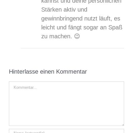
kannst und deine persönlichen
Stärken aktiv und
gewinnbringend nutzt läuft, es
leicht und fängt sogar an Spaß
zu machen. 😉
Hinterlasse einen Kommentar
Kommentar