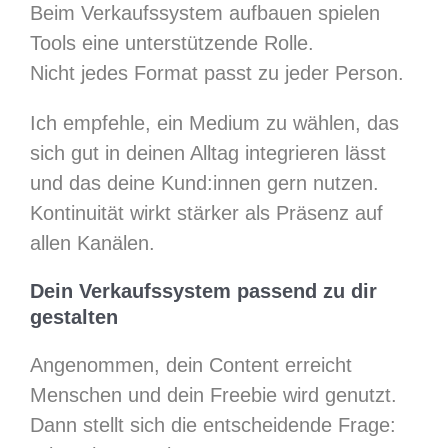
Beim Verkaufssystem aufbauen spielen
Tools eine unterstützende Rolle.
Nicht jedes Format passt zu jeder Person.
Ich empfehle, ein Medium zu wählen, das
sich gut in deinen Alltag integrieren lässt
und das deine Kund:innen gern nutzen.
Kontinuität wirkt stärker als Präsenz auf
allen Kanälen.
Dein Verkaufssystem passend zu dir
gestalten
Angenommen, dein Content erreicht
Menschen und dein Freebie wird genutzt.
Dann stellt sich die entscheidende Frage: