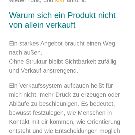
wieder ruhig und
klar
anfühlt.
Warum sich ein Produkt nicht
von allein verkauft
Ein starkes Angebot braucht einen Weg
nach außen.
Ohne Struktur bleibt Sichtbarkeit zufällig
und Verkauf anstrengend.
Ein Verkaufssystem aufbauen heißt für
mich nicht, mehr Druck zu erzeugen oder
Abläufe zu beschleunigen. Es bedeutet,
bewusst festzulegen, wie Menschen in
Kontakt mit dir kommen, wie Orientierung
entsteht und wie Entscheidungen möglich