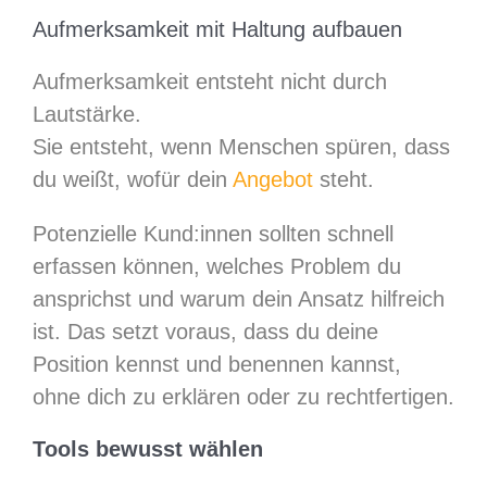
Aufmerksamkeit mit Haltung aufbauen
Aufmerksamkeit entsteht nicht durch
Lautstärke.
Sie entsteht, wenn Menschen spüren, dass
du weißt, wofür dein
Angebot
steht.
Potenzielle Kund:innen sollten schnell
erfassen können, welches Problem du
ansprichst und warum dein Ansatz hilfreich
ist. Das setzt voraus, dass du deine
Position kennst und benennen kannst,
ohne dich zu erklären oder zu rechtfertigen.
Tools bewusst wählen