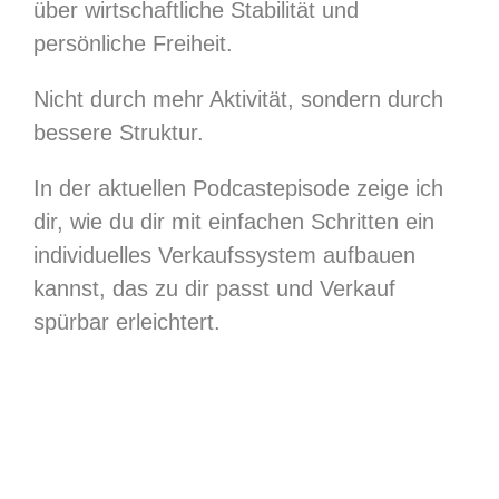
über wirtschaftliche Stabilität und
persönliche Freiheit.
Nicht durch mehr Aktivität, sondern durch
bessere Struktur.
In der aktuellen Podcast­episode zeige ich
dir, wie du dir mit einfachen Schritten ein
individuelles Verkaufssystem aufbauen
kannst, das zu dir passt und Verkauf
spürbar erleichtert.