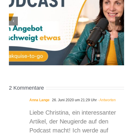
KI kann dir Kunden bringen. Aber sie kann sie
nicht überzeugen
2 Kommentare
Anna Lange
26. Juni 2020 um 21:29 Uhr
- Antworten
Liebe Christina, ein interessanter
Artikel, der Neugierde auf den
Podcast macht! Ich werde auf