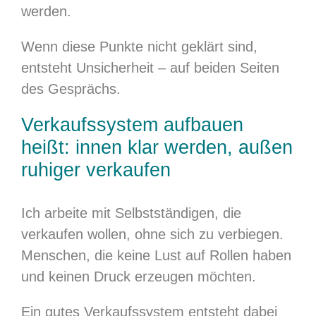
werden.
Wenn diese Punkte nicht geklärt sind,
entsteht Unsicherheit – auf beiden Seiten
des Gesprächs.
Verkaufssystem aufbauen
heißt: innen klar werden, außen
ruhiger verkaufen
Ich arbeite mit Selbstständigen, die
verkaufen wollen, ohne sich zu verbiegen.
Menschen, die keine Lust auf Rollen haben
und keinen Druck erzeugen möchten.
Ein gutes Verkaufssystem entsteht dabei