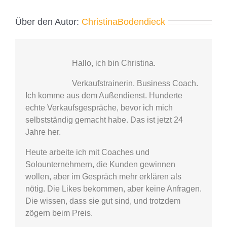
Über den Autor:
ChristinaBodendieck
Hallo, ich bin Christina.
Verkaufstrainerin. Business Coach.
Ich komme aus dem Außendienst. Hunderte
echte Verkaufsgespräche, bevor ich mich
selbstständig gemacht habe. Das ist jetzt 24
Jahre her.
Heute arbeite ich mit Coaches und
Solounternehmern, die Kunden gewinnen
wollen, aber im Gespräch mehr erklären als
nötig. Die Likes bekommen, aber keine Anfragen.
Die wissen, dass sie gut sind, und trotzdem
zögern beim Preis.