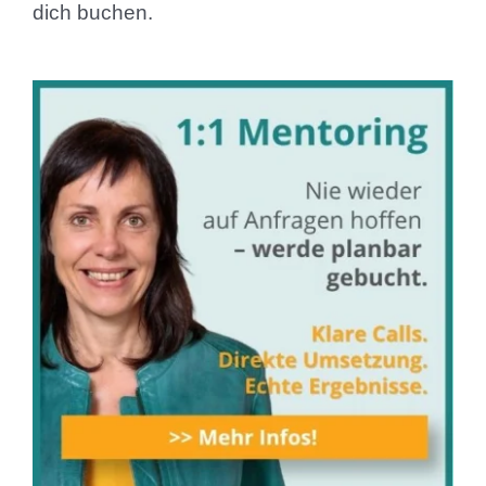
dich buchen.