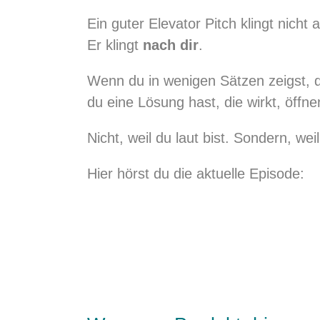
Ein guter Elevator Pitch klingt nicht
Er klingt
nach dir
.
Wenn du in wenigen Sätzen zeigst,
du eine Lösung hast, die wirkt, öffne
Nicht, weil du laut bist. Sondern, weil
Hier hörst du die aktuelle Episode: