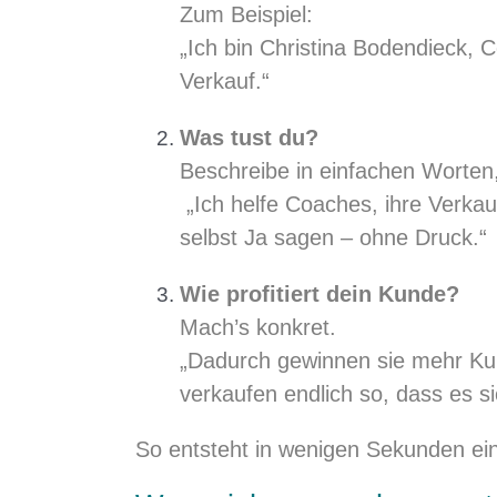
Zum Beispiel:
„Ich bin Christina Bodendieck,
Verkauf.“
Was tust du?
Beschreibe in einfachen Worten,
„Ich helfe Coaches, ihre Verka
selbst Ja sagen – ohne Druck.“
Wie profitiert dein Kunde?
Mach’s konkret.
„Dadurch gewinnen sie mehr Ku
verkaufen endlich so, dass es si
So entsteht in wenigen Sekunden ein