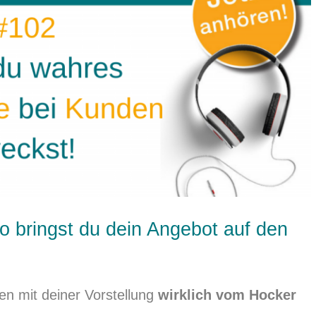
so bringst du dein Angebot auf den
en mit deiner Vorstellung
wirklich vom Hocker