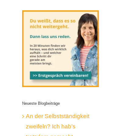
Neueste Blogbeiträge
An der Selbstständigkeit
zweifeln? Ich hab’s