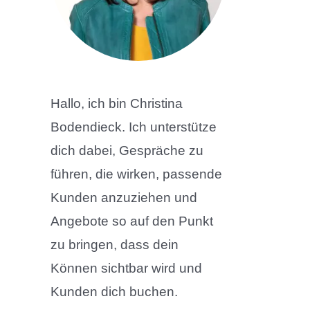
Hallo, ich bin Christina
Bodendieck. Ich unterstütze
dich dabei, Gespräche zu
führen, die wirken, passende
Kunden anzuziehen und
Angebote so auf den Punkt
zu bringen, dass dein
Können sichtbar wird und
Kunden dich buchen.