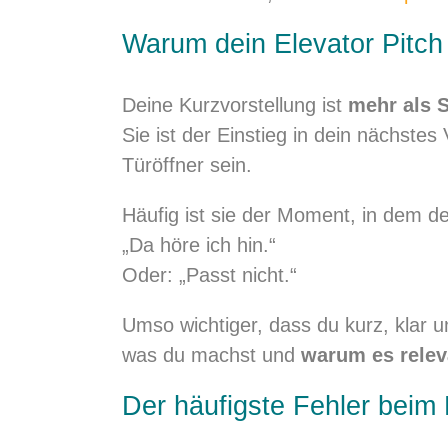
Warum dein Elevator Pitch 
Deine Kurzvorstellung ist
mehr als S
Sie ist der Einstieg in dein nächst
Türöffner sein.
Häufig ist sie der Moment, in dem de
„Da höre ich hin.“
Oder: „Passt nicht.“
Umso wichtiger, dass du kurz, klar u
was du machst und
warum es releva
Der häufigste Fehler beim 