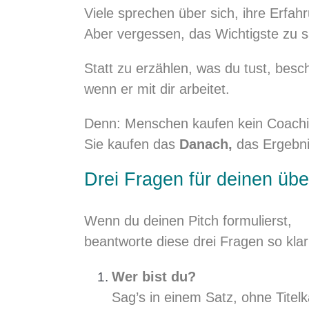
Viele sprechen über sich, ihre Erfah
Aber vergessen, das Wichtigste zu 
Statt zu erzählen, was du tust, besc
wenn er mit dir arbeitet.
Denn: Menschen kaufen kein Coaching
Sie kaufen das
Danach,
das Ergebnis
Drei Fragen für deinen üb
Wenn du deinen Pitch formulierst,
beantworte diese drei Fragen so klar
Wer bist du?
Sag’s in einem Satz, ohne Titel