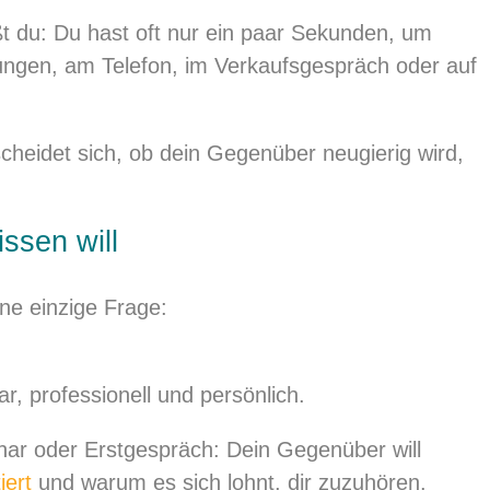
t du: Du hast oft nur ein paar Sekunden, um
ungen, am Telefon, im Verkaufsgespräch oder auf
heidet sich, ob dein Gegenüber neugierig wird,
ssen will
ne einzige Frage:
r, professionell und persönlich.
nar oder Erstgespräch: Dein Gegenüber will
iert
und warum es sich lohnt, dir zuzuhören.