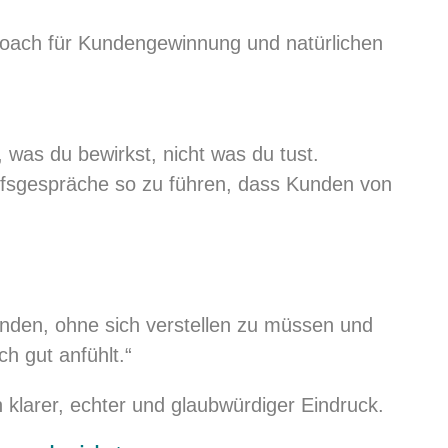
 Coach für Kundengewinnung und natürlichen
 was du bewirkst, nicht was du tust.
ufsgespräche so zu führen, dass Kunden von
nden, ohne sich verstellen zu müssen und
ch gut anfühlt.“
 klarer, echter und glaubwürdiger Eindruck.