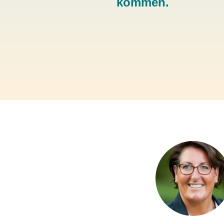
kommen.