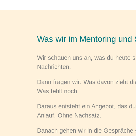
Was wir im Mentoring und 
Wir schauen uns an, was du heute sa
Nachrichten.
Dann fragen wir: Was davon zieht d
Was fehlt noch.
Daraus entsteht ein Angebot, das du
Anlauf. Ohne Nachsatz.
Danach gehen wir in die Gespräche s