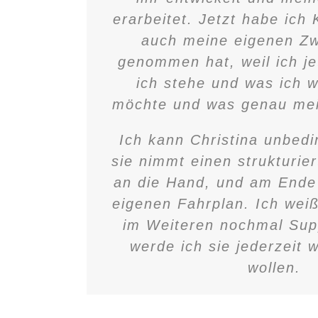
erarbeitet. Jetzt habe ich K
auch meine eigenen Zw
genommen hat, weil ich je
ich stehe und was ich 
möchte und was genau mei
Ich kann Christina unbedi
sie nimmt einen strukturier
an die Hand, und am Ende
eigenen Fahrplan. Ich weiß
im Weiteren nochmal Sup
werde ich sie jederzeit 
wollen.