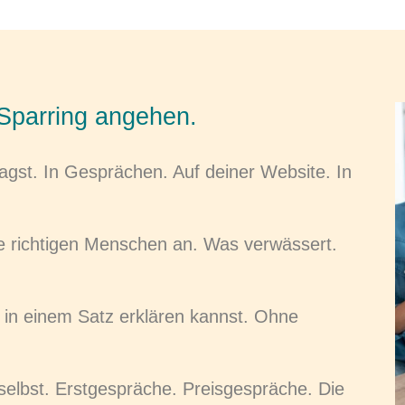
Sparring angehen.
gst. In Gesprächen. Auf deiner Website. In
ie richtigen Menschen an. Was verwässert.
 in einem Satz erklären kannst. Ohne
elbst. Erstgespräche. Preisgespräche. Die