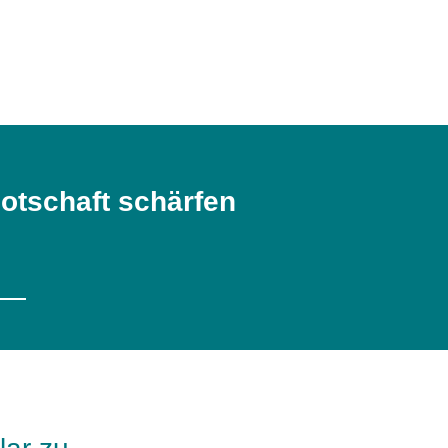
otschaft schärfen