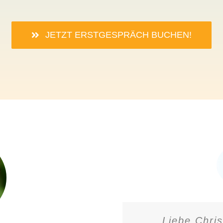
JETZT ERSTGESPRÄCH BUCHEN!
Liebe Chris