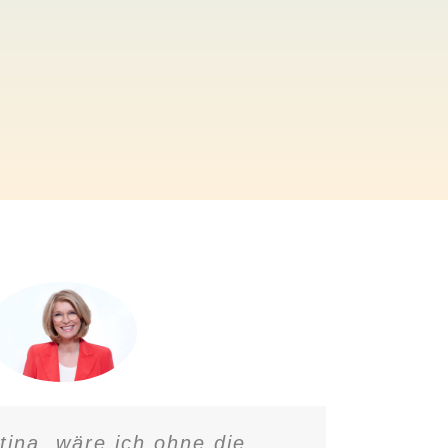
tina, wäre ich ohne die