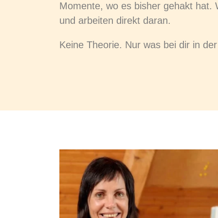
Momente, wo es bisher gehakt hat. 
und arbeiten direkt daran.
Keine Theorie. Nur was bei dir in der 