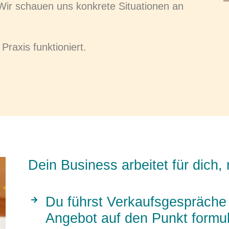
Wir schauen uns konkrete Situationen an
Praxis funktioniert.
Dein Business arbeitet für dich,
Du führst Verkaufsgespräche r
Angebot auf den Punkt formuli