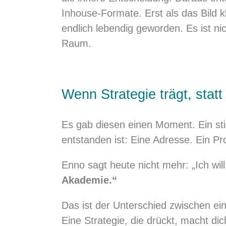
Inhouse-Formate. Erst als das Bild kl
endlich lebendig geworden. Es ist nic
Raum.
Wenn Strategie trägt, stat
Es gab diesen einen Moment. Ein stil
entstanden ist: Eine Adresse. Ein 
Enno sagt heute nicht mehr: „Ich wi
Akademie.“
Das ist der Unterschied zwischen eine
Eine Strategie, die drückt, macht dich