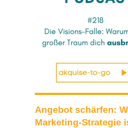
Bild
Angebot schärfen: W
Marketing-Strategie i