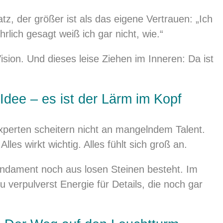
z, der größer ist als das eigene Vertrauen: „Ich
rlich gesagt weiß ich gar nicht, wie.“
ision. Und dieses leise Ziehen im Inneren: Da ist
 Idee – es ist der Lärm im Kopf
perten scheitern nicht an mangelndem Talent.
Alles wirkt wichtig. Alles fühlt sich groß an.
ndament noch aus losen Steinen besteht. Im
 verpulverst Energie für Details, die noch gar