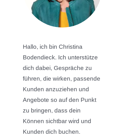
Hallo, ich bin Christina
Bodendieck. Ich unterstütze
dich dabei, Gespräche zu
führen, die wirken, passende
Kunden anzuziehen und
Angebote so auf den Punkt
zu bringen, dass dein
Können sichtbar wird und
Kunden dich buchen.