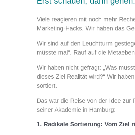
Erst schauen, dann gehen
Viele reagieren mit noch mehr Rech
Marketing-Hacks. Wir haben das Ge
Wir sind auf den Leuchtturm gestie
müsste mal“. Rauf auf die Metaeben
Wir haben nicht gefragt: „Was musst
dieses Ziel Realität wird?“ Wir haben
sortiert.
Das war die Reise von der Idee zur 
seiner Akademie in Hamburg:
1. Radikale Sortierung: Vom Ziel 