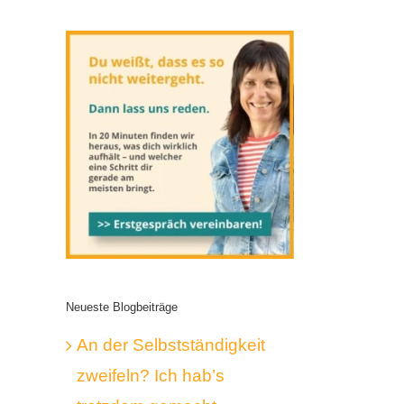
Neueste Blogbeiträge
An der Selbstständigkeit
zweifeln? Ich hab’s