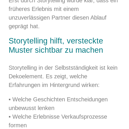
Erst durch Storytelling wurde klar, dass ein
früheres Erlebnis mit einem
unzuverlässigen Partner diesen Ablauf
geprägt hat.
Storytelling hilft, versteckte
Muster sichtbar zu machen
Storytelling in der Selbstständigkeit ist kein
Dekoelement. Es zeigt, welche
Erfahrungen im Hintergrund wirken:
▪︎ Welche Geschichten Entscheidungen
unbewusst lenken
▪︎ Welche Erlebnisse Verkaufsprozesse
formen