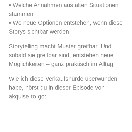
▪︎ Welche Annahmen aus alten Situationen
stammen
▪︎ Wo neue Optionen entstehen, wenn diese
Storys sichtbar werden
Storytelling macht Muster greifbar. Und
sobald sie greifbar sind, entstehen neue
Möglichkeiten – ganz praktisch im Alltag.
Wie ich diese Verkaufshürde überwunden
habe, hörst du in dieser Episode von
akquise-to-go: