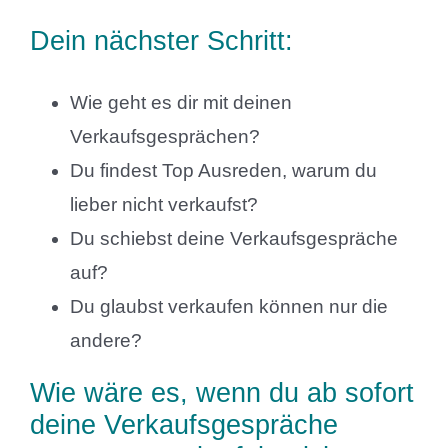
Dein nächster Schritt:
Wie geht es dir mit deinen
Verkaufsgesprächen?
Du findest Top Ausreden, warum du
lieber nicht verkaufst?
Du schiebst deine Verkaufsgespräche
auf?
Du glaubst verkaufen können nur die
andere?
Wie wäre es, wenn du ab sofort
deine Verkaufsgespräche