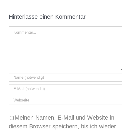
Hinterlasse einen Kommentar
Kommentar
Meinen Namen, E-Mail und Website in
diesem Browser speichern, bis ich wieder