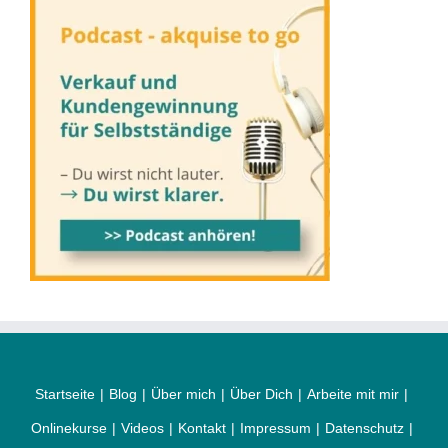
Startseite
Blog
Über mich
Über Dich
Arbeite mit mir
Onlinekurse
Videos
Kontakt
Impressum
Datenschutz