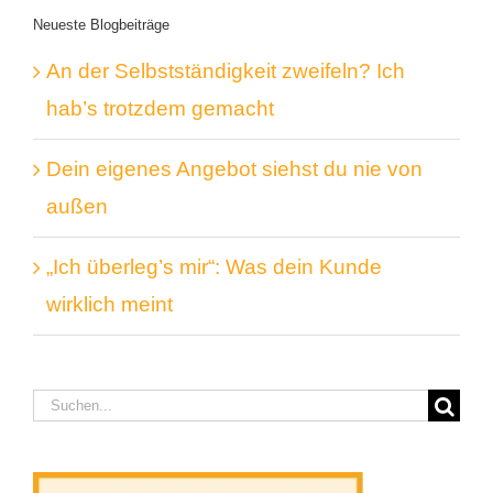
Neueste Blogbeiträge
An der Selbstständigkeit zweifeln? Ich
hab’s trotzdem gemacht
Dein eigenes Angebot siehst du nie von
außen
„Ich überleg’s mir“: Was dein Kunde
wirklich meint
Suche
nach: