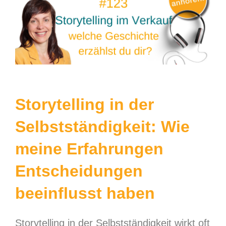
grösseres
Bild
Storytelling in der
Selbstständigkeit: Wie
meine Erfahrungen
Entscheidungen
beeinflusst haben
Storytelling in der Selbstständigkeit wirkt oft