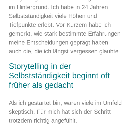
im Hintergrund. Ich habe in 24 Jahren
Selbstständigkeit viele Höhen und
Tiefpunkte erlebt. Vor Kurzem habe ich
gemerkt, wie stark bestimmte Erfahrungen
meine Entscheidungen geprägt haben –
auch die, die ich längst vergessen glaubte.
Storytelling in der
Selbstständigkeit beginnt oft
früher als gedacht
Als ich gestartet bin, waren viele im Umfeld
skeptisch. Für mich hat sich der Schritt
trotzdem richtig angefühlt.