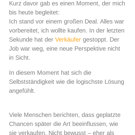
Kurz davor gab es einen Moment, der mich
bis heute begleitet:
Ich stand vor einem großen Deal. Alles war
vorbereitet, ich wollte kaufen. In der letzten
Sekunde hat der
Verkäufer
gestoppt. Der
Job war weg, eine neue Perspektive nicht
in Sicht.
In diesem Moment hat sich die
Selbstständigkeit wie die logischste Lösung
angefühlt.
Viele Menschen berichten, dass geplatzte
Chancen später die Art beeinflussen, wie
sie verkaufen. Nicht bewusst – eher als