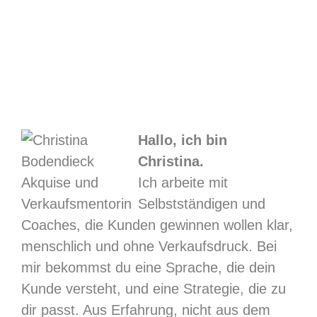
Hallo, ich bin
Christina.
Ich arbeite mit
Selbstständigen und
Coaches, die Kunden gewinnen wollen klar,
menschlich und ohne Verkaufsdruck. Bei
mir bekommst du eine Sprache, die dein
Kunde versteht, und eine Strategie, die zu
dir passt. Aus Erfahrung, nicht aus dem