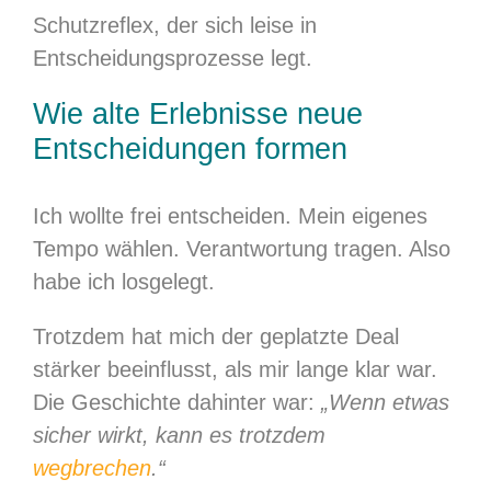
Schutzreflex, der sich leise in
Entscheidungsprozesse legt.
Wie alte Erlebnisse neue
Entscheidungen formen
Ich wollte frei entscheiden. Mein eigenes
Tempo wählen. Verantwortung tragen. Also
habe ich losgelegt.
Trotzdem hat mich der geplatzte Deal
stärker beeinflusst, als mir lange klar war.
Die Geschichte dahinter war:
„Wenn etwas
sicher wirkt, kann es trotzdem
wegbrechen
.“