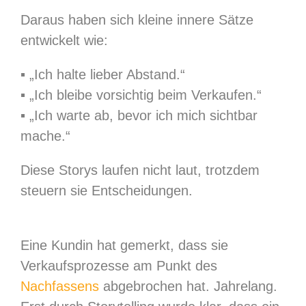
Daraus haben sich kleine innere Sätze
entwickelt wie:
▪︎ „Ich halte lieber Abstand.“
▪︎ „Ich bleibe vorsichtig beim Verkaufen.“
▪︎ „Ich warte ab, bevor ich mich sichtbar
mache.“
Diese Storys laufen nicht laut, trotzdem
steuern sie Entscheidungen.
Eine Kundin hat gemerkt, dass sie
Verkaufsprozesse am Punkt des
Nachfassens
abgebrochen hat. Jahrelang.