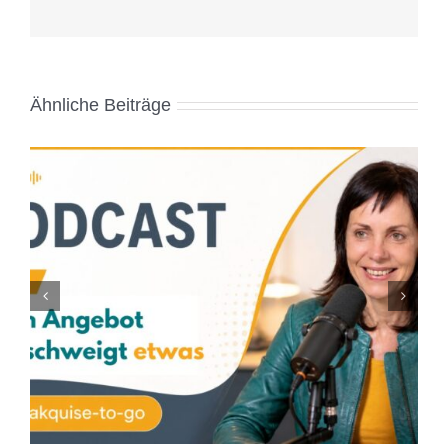
Ähnliche Beiträge
KI kann dir Kunden bringen. Aber sie kann sie
nicht überzeugen