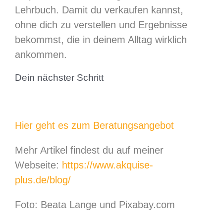
Lehrbuch. Damit du verkaufen kannst,
ohne dich zu verstellen und Ergebnisse
bekommst, die in deinem Alltag wirklich
ankommen.
Dein nächster Schritt
Hier geht es zum Beratungsangebot
Mehr Artikel findest du auf meiner
Webseite:
https://www.akquise-
plus.de/blog/
Foto: Beata Lange und Pixabay.com