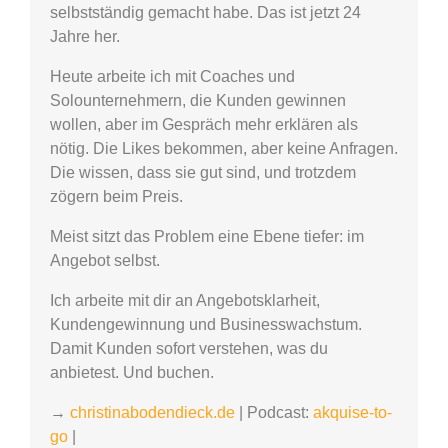
selbstständig gemacht habe. Das ist jetzt 24
Jahre her.
Heute arbeite ich mit Coaches und
Solounternehmern, die Kunden gewinnen
wollen, aber im Gespräch mehr erklären als
nötig. Die Likes bekommen, aber keine Anfragen.
Die wissen, dass sie gut sind, und trotzdem
zögern beim Preis.
Meist sitzt das Problem eine Ebene tiefer: im
Angebot selbst.
Ich arbeite mit dir an Angebotsklarheit,
Kundengewinnung und Businesswachstum.
Damit Kunden sofort verstehen, was du
anbietest. Und buchen.
→
christinabodendieck.de
| Podcast:
akquise-to-
go
|