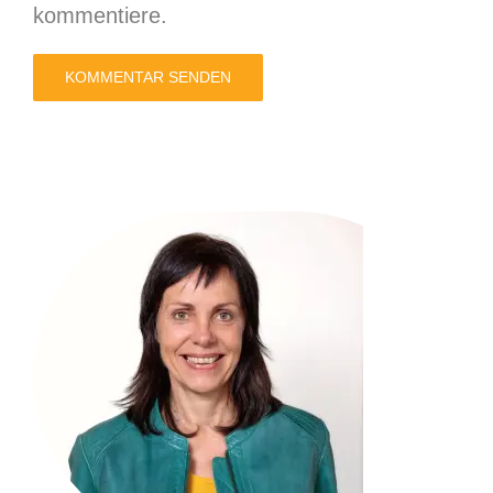
kommentiere.