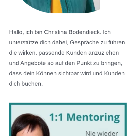
Hallo, ich bin Christina Bodendieck. Ich
unterstütze dich dabei, Gespräche zu führen,
die wirken, passende Kunden anzuziehen
und Angebote so auf den Punkt zu bringen,
dass dein Können sichtbar wird und Kunden
dich buchen.