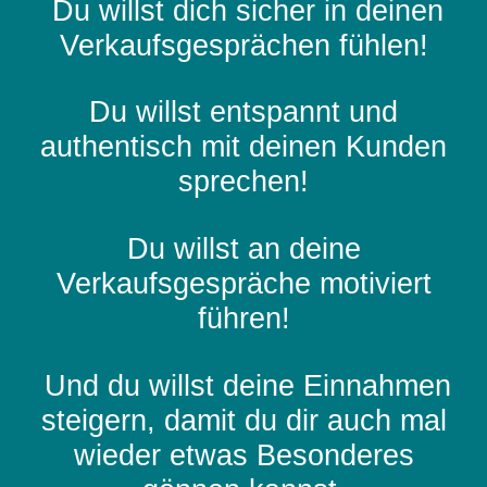
Du willst dich sicher in deinen
Verkaufsgesprächen fühlen!
Du willst entspannt und
authentisch mit deinen Kunden
sprechen!
Du willst an deine
Verkaufsgespräche motiviert
führen!
Und du willst deine Einnahmen
steigern, damit du dir auch mal
wieder etwas Besonderes