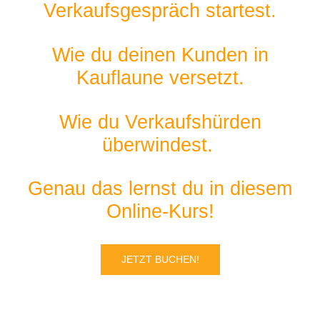
Verkaufsgespräch startest.
Wie du deinen Kunden in
Kauflaune versetzt.
Wie du Verkaufshürden
überwindest.
Genau das lernst du in diesem
Online-Kurs!
JETZT BUCHEN!