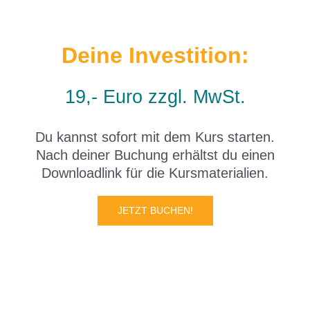
Deine Investition:
19,- Euro zzgl. MwSt.
Du kannst sofort mit dem Kurs starten.
Nach deiner Buchung erhältst du einen
Downloadlink für die Kursmaterialien.
JETZT BUCHEN!