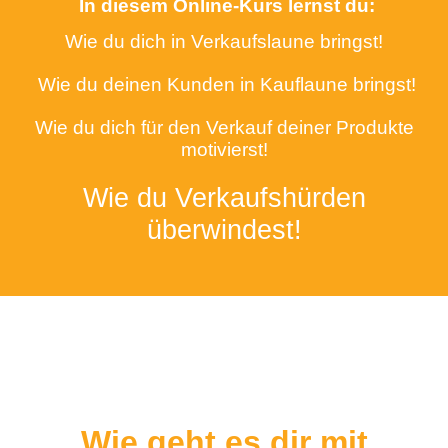
In diesem Online-Kurs lernst du:
Wie du dich in Verkaufslaune bringst!
Wie du deinen Kunden in Kauflaune bringst!
Wie du dich für den Verkauf deiner Produkte
motivierst!
Wie du Verkaufshürden
überwindest!
Wie geht es dir mit