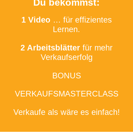
Du bekommst:
1 Video
… für effizientes
Lernen.
2 Arbeitsblätter
für mehr
Verkaufserfolg
BONUS
VERKAUFSMASTERCLASS
Verkaufe als wäre es einfach!