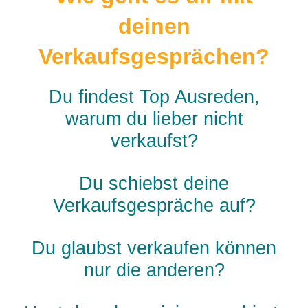
deinen
Verkaufsgesprächen?
Du findest Top Ausreden,
warum du lieber nicht
verkaufst?
Du schiebst deine
Verkaufsgespräche auf?
Du glaubst verkaufen können
nur die anderen?