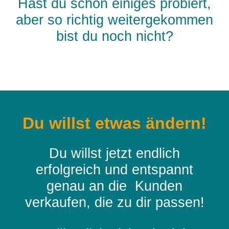
Hast du schon einiges probiert,
aber so richtig weitergekommen
bist du noch nicht?
Du willst etwas ändern!
Du willst jetzt endlich
erfolgreich und entspannt
genau an die Kunden
verkaufen, die zu dir passen!