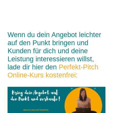
Wenn du dein Angebot leichter
auf den Punkt bringen und
Kunden für dich und deine
Leistung interessieren willst,
lade dir hier den
Perfekt-Pitch
Online-Kurs kostenfrei: