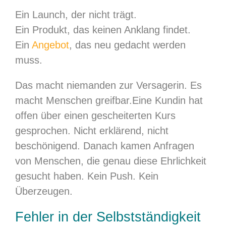
Ein Launch, der nicht trägt.
Ein Produkt, das keinen Anklang findet.
Ein
Angebot
, das neu gedacht werden
muss.
Das macht niemanden zur Versagerin. Es
macht Menschen greifbar.Eine Kundin hat
offen über einen gescheiterten Kurs
gesprochen. Nicht erklärend, nicht
beschönigend. Danach kamen Anfragen
von Menschen, die genau diese Ehrlichkeit
gesucht haben. Kein Push. Kein
Überzeugen.
Fehler in der Selbstständigkeit