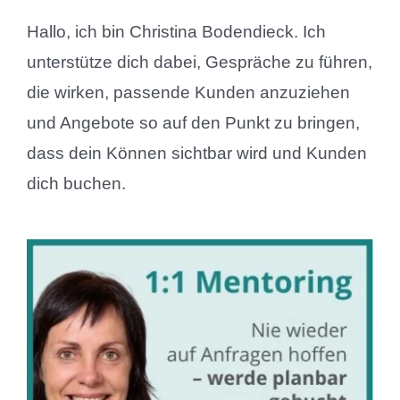
Hallo, ich bin Christina Bodendieck. Ich
unterstütze dich dabei, Gespräche zu führen,
die wirken, passende Kunden anzuziehen
und Angebote so auf den Punkt zu bringen,
dass dein Können sichtbar wird und Kunden
dich buchen.