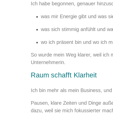
Ich habe begonnen, genauer hinzus
was mir Energie gibt und was si
was sich stimmig anfühlt und wa
wo ich präsent bin und wo ich mi
So wurde mein Weg klarer, weil ich m
Unternehmerin.
Raum schafft Klarheit
Ich bin mehr als mein Business, und 
Pausen, klare Zeiten und Dinge auße
dazu, weil sie mich fokussierter ma