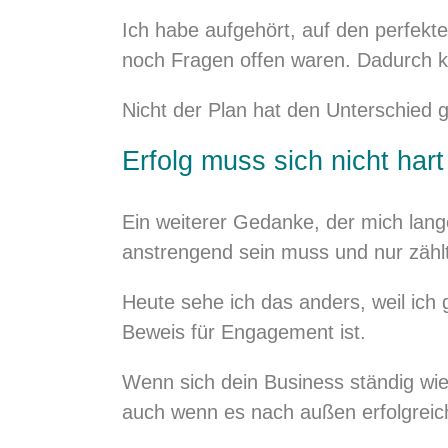
Ich habe aufgehört, auf den perfekt
noch Fragen offen waren. Dadurch 
Nicht der Plan hat den Unterschied 
Erfolg muss sich nicht hart
Ein weiterer Gedanke, der mich lang
anstrengend sein muss und nur zählt
Heute sehe ich das anders, weil ich
Beweis für Engagement ist.
Wenn sich dein Business ständig wie
auch wenn es nach außen erfolgreich