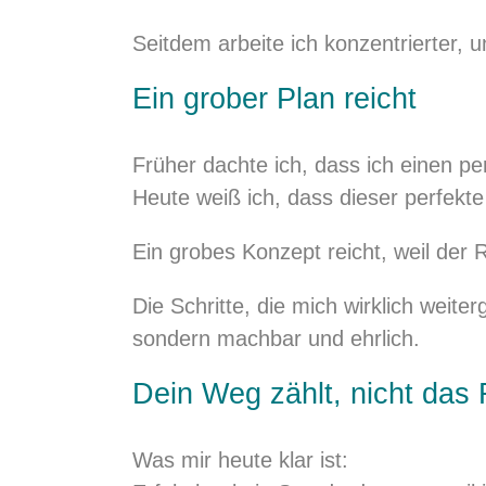
Seitdem arbeite ich konzentrierter, u
Ein grober Plan reicht
Früher dachte ich, dass ich einen pe
Heute weiß ich, dass dieser perfekte 
Ein grobes Konzept reicht, weil der 
Die Schritte, die mich wirklich weite
sondern machbar und ehrlich.
Dein Weg zählt, nicht das
Was mir heute klar ist: