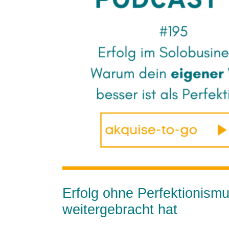
Bild
Erfolg ohne Perfektionism
weitergebracht hat