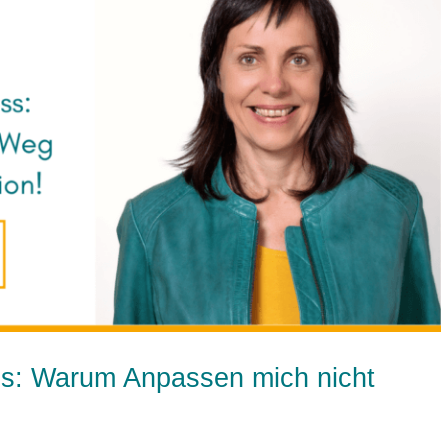
us: Warum Anpassen mich nicht