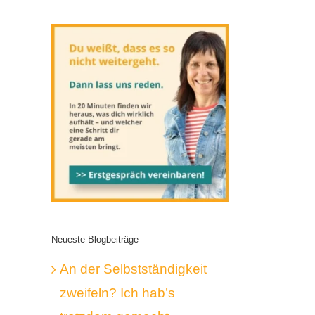
Neueste Blogbeiträge
An der Selbstständigkeit
zweifeln? Ich hab’s