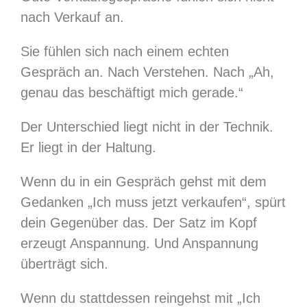
nach Verkauf an.
Sie fühlen sich nach einem echten
Gespräch an. Nach Verstehen. Nach „Ah,
genau das beschäftigt mich gerade.“
Der Unterschied liegt nicht in der Technik.
Er liegt in der Haltung.
Wenn du in ein Gespräch gehst mit dem
Gedanken „Ich muss jetzt verkaufen“, spürt
dein Gegenüber das. Der Satz im Kopf
erzeugt Anspannung. Und Anspannung
überträgt sich.
Wenn du stattdessen reingehst mit „Ich