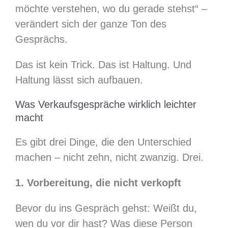
möchte verstehen, wo du gerade stehst“ –
verändert sich der ganze Ton des
Gesprächs.
Das ist kein Trick. Das ist Haltung. Und
Haltung lässt sich aufbauen.
Was Verkaufsgespräche wirklich leichter
macht
Es gibt drei Dinge, die den Unterschied
machen – nicht zehn, nicht zwanzig. Drei.
1. Vorbereitung, die nicht verkopft
Bevor du ins Gespräch gehst: Weißt du,
wen du vor dir hast? Was diese Person