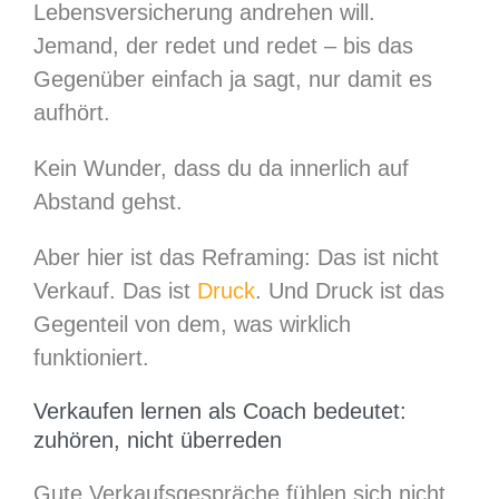
Lebensversicherung andrehen will.
Jemand, der redet und redet – bis das
Gegenüber einfach ja sagt, nur damit es
aufhört.
Kein Wunder, dass du da innerlich auf
Abstand gehst.
Aber hier ist das Reframing: Das ist nicht
Verkauf. Das ist
Druck
. Und Druck ist das
Gegenteil von dem, was wirklich
funktioniert.
Verkaufen lernen als Coach bedeutet:
zuhören, nicht überreden
Gute Verkaufsgespräche fühlen sich nicht