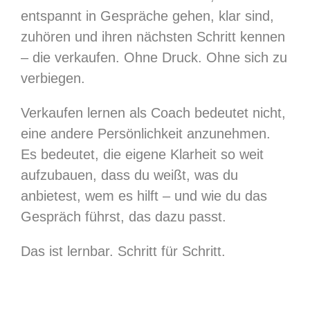
entspannt in Gespräche gehen, klar sind,
zuhören und ihren nächsten Schritt kennen
– die verkaufen. Ohne Druck. Ohne sich zu
verbiegen.
Verkaufen lernen als Coach bedeutet nicht,
eine andere Persönlichkeit anzunehmen.
Es bedeutet, die eigene Klarheit so weit
aufzubauen, dass du weißt, was du
anbietest, wem es hilft – und wie du das
Gespräch führst, das dazu passt.
Das ist lernbar. Schritt für Schritt.