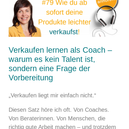
grösseres
Bild
Verkaufen lernen als Coach –
warum es kein Talent ist,
sondern eine Frage der
Vorbereitung
„Verkaufen liegt mir einfach nicht.“
Diesen Satz höre ich oft. Von Coaches.
Von Beraterinnen. Von Menschen, die
richtig gute Arbeit machen – und trotzdem