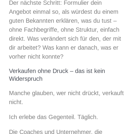
Der nächste Schritt: Formulier dein
Angebot einmal so, als würdest du einem
guten Bekannten erklären, was du tust –
ohne Fachbegriffe, ohne Struktur, einfach
direkt. Was verändert sich für den, der mit
dir arbeitet? Was kann er danach, was er
vorher nicht konnte?
Verkaufen ohne Druck – das ist kein
Widerspruch
Manche glauben, wer nicht drückt, verkauft
nicht.
Ich erlebe das Gegenteil. Täglich.
Die Coaches und Unternehmer, die