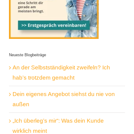
Neueste Blogbeiträge
An der Selbstständigkeit zweifeln? Ich
hab’s trotzdem gemacht
Dein eigenes Angebot siehst du nie von
außen
„Ich überleg’s mir“: Was dein Kunde
wirklich meint