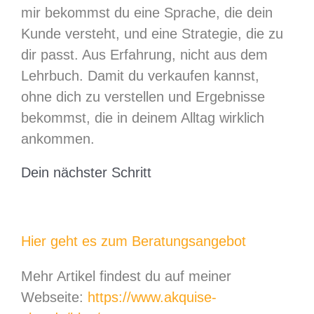
mir bekommst du eine Sprache, die dein
Kunde versteht, und eine Strategie, die zu
dir passt. Aus Erfahrung, nicht aus dem
Lehrbuch. Damit du verkaufen kannst,
ohne dich zu verstellen und Ergebnisse
bekommst, die in deinem Alltag wirklich
ankommen.
Dein nächster Schritt
Hier geht es zum Beratungsangebot
Mehr Artikel findest du auf meiner
Webseite:
https://www.akquise-