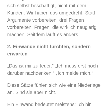
sich selbst beschäftigt, nicht mit dem
Kunden. Wir haben das umgedreht. Statt
Argumente vorbereiten: drei Fragen
vorbereiten. Fragen, die wirklich neugierig
machen. Seitdem läuft es anders.
2. Einwände nicht fürchten, sondern
erwarten
„Das ist mir zu teuer.“ „Ich muss erst noch
darüber nachdenken.“ „Ich melde mich.“
Diese Sätze fühlen sich wie eine Niederlage
an. Sind sie aber nicht.
Ein Einwand bedeutet meistens: Ich bin