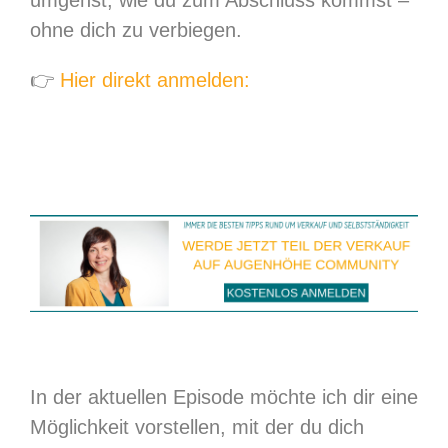
umgehst, wie du zum Abschluss kommst –
ohne dich zu verbiegen.
👉
Hier direkt anmelden:
In der aktuellen Episode möchte ich dir eine
Möglichkeit vorstellen, mit der du dich