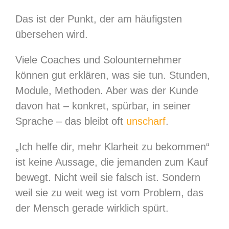
Das ist der Punkt, der am häufigsten
übersehen wird.
Viele Coaches und Solounternehmer
können gut erklären, was sie tun. Stunden,
Module, Methoden. Aber was der Kunde
davon hat – konkret, spürbar, in seiner
Sprache – das bleibt oft
unscharf
.
„Ich helfe dir, mehr Klarheit zu bekommen“
ist keine Aussage, die jemanden zum Kauf
bewegt. Nicht weil sie falsch ist. Sondern
weil sie zu weit weg ist vom Problem, das
der Mensch gerade wirklich spürt.