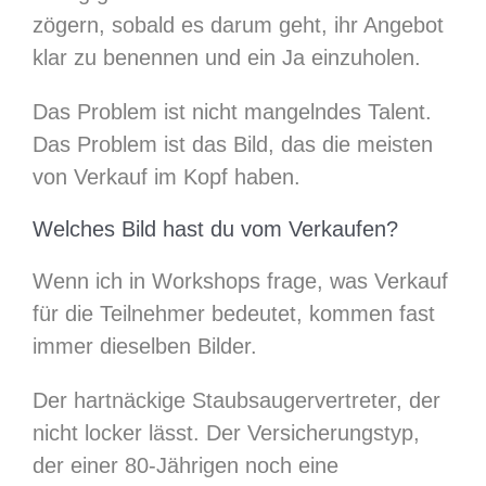
zögern, sobald es darum geht, ihr Angebot
klar zu benennen und ein Ja einzuholen.
Das Problem ist nicht mangelndes Talent.
Das Problem ist das Bild, das die meisten
von Verkauf im Kopf haben.
Welches Bild hast du vom Verkaufen?
Wenn ich in Workshops frage, was Verkauf
für die Teilnehmer bedeutet, kommen fast
immer dieselben Bilder.
Der hartnäckige Staubsaugervertreter, der
nicht locker lässt. Der Versicherungstyp,
der einer 80-Jährigen noch eine