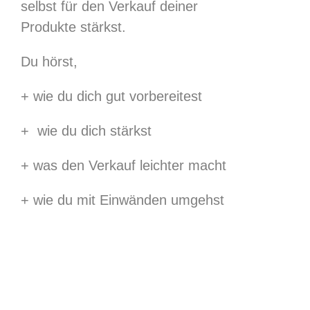
selbst für den Verkauf deiner
Produkte stärkst.
Du hörst,
+ wie du dich gut vorbereitest
+ wie du dich stärkst
+ was den Verkauf leichter macht
+ wie du mit Einwänden umgehst