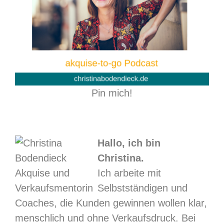
Pin mich!
Hallo, ich bin
Christina.
Ich arbeite mit
Selbstständigen und
Coaches, die Kunden gewinnen wollen klar,
menschlich und ohne Verkaufsdruck. Bei