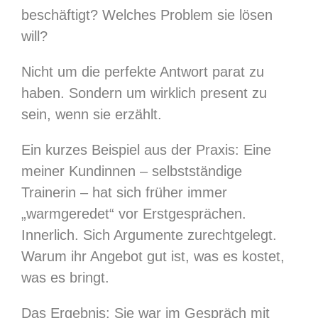
beschäftigt? Welches Problem sie lösen
will?
Nicht um die perfekte Antwort parat zu
haben. Sondern um wirklich present zu
sein, wenn sie erzählt.
Ein kurzes Beispiel aus der Praxis: Eine
meiner Kundinnen – selbstständige
Trainerin – hat sich früher immer
„warmgeredet“ vor Erstgesprächen.
Innerlich. Sich Argumente zurechtgelegt.
Warum ihr Angebot gut ist, was es kostet,
was es bringt.
Das Ergebnis: Sie war im Gespräch mit