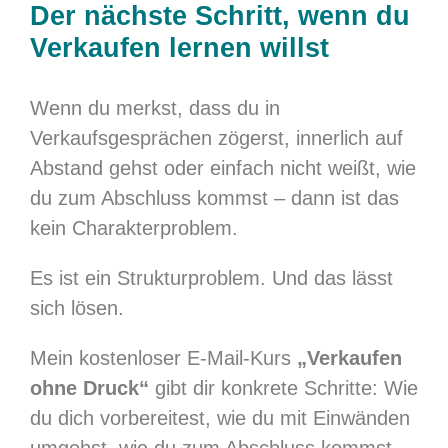
Der nächste Schritt, wenn du
Verkaufen lernen willst
Wenn du merkst, dass du in
Verkaufsgesprächen zögerst, innerlich auf
Abstand gehst oder einfach nicht weißt, wie
du zum Abschluss kommst – dann ist das
kein Charakterproblem.
Es ist ein Strukturproblem. Und das lässt
sich lösen.
Mein kostenloser E-Mail-Kurs
„Verkaufen
ohne Druck“
gibt dir konkrete Schritte: Wie
du dich vorbereitest, wie du mit Einwänden