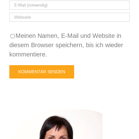
Meinen Namen, E-Mail und Website in
diesem Browser speichern, bis ich wieder
kommentiere.