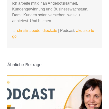
Ich arbeite mit dir an Angebotsklarheit,
Kundengewinnung und Businesswachstum.
Damit Kunden sofort verstehen, was du
anbietest. Und buchen.
→
christinabodendieck.de
| Podcast:
akquise-to-
go
|
Ähnliche Beiträge