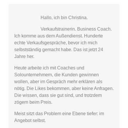
Hallo, ich bin Christina.
Verkaufstrainerin. Business Coach.
Ich komme aus dem Außendienst. Hunderte
echte Verkaufsgespräche, bevor ich mich
selbstständig gemacht habe. Das ist jetzt 24
Jahre her.
Heute arbeite ich mit Coaches und
Solounternehmern, die Kunden gewinnen
wollen, aber im Gespräch mehr erklären als
nötig. Die Likes bekommen, aber keine Anfragen.
Die wissen, dass sie gut sind, und trotzdem
zögern beim Preis.
Meist sitzt das Problem eine Ebene tiefer: im
Angebot selbst.