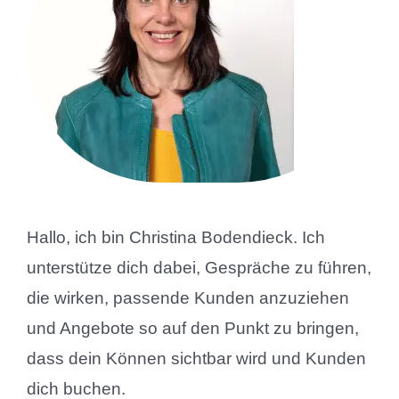
Hallo, ich bin Christina Bodendieck. Ich
unterstütze dich dabei, Gespräche zu führen,
die wirken, passende Kunden anzuziehen
und Angebote so auf den Punkt zu bringen,
dass dein Können sichtbar wird und Kunden
dich buchen.