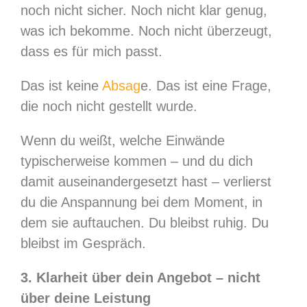
noch nicht sicher. Noch nicht klar genug,
was ich bekomme. Noch nicht überzeugt,
dass es für mich passt.
Das ist keine
Absag
e. Das ist eine Frage,
die noch nicht gestellt wurde.
Wenn du weißt, welche Einwände
typischerweise kommen – und du dich
damit auseinandergesetzt hast – verlierst
du die Anspannung bei dem Moment, in
dem sie auftauchen. Du bleibst ruhig. Du
bleibst im Gespräch.
3. Klarheit über dein Angebot – nicht
über deine Leistung