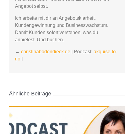
Angebot selbst.
Ich arbeite mit dir an Angebotsklarheit,
Kundengewinnung und Businesswachstum.
Damit Kunden sofort verstehen, was du
anbietest. Und buchen.
→
christinabodendieck.de
| Podcast:
akquise-to-
go
|
Ähnliche Beiträge