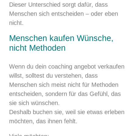
Dieser Unterschied sorgt dafür, dass
Menschen sich entscheiden – oder eben
nicht.
Menschen kaufen Wünsche,
nicht Methoden
Wenn du dein coaching angebot verkaufen
willst, solltest du verstehen, dass
Menschen sich meist nicht für Methoden
entscheiden, sondern für das Gefühl, das
sie sich wünschen.
Deshalb buchen sie, weil sie etwas erleben
möchten, das ihnen fehlt.