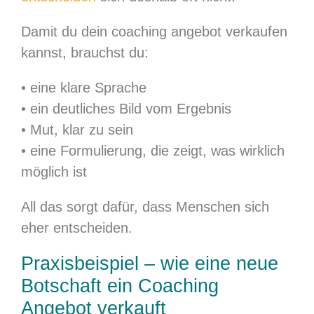
Damit du dein coaching angebot verkaufen
kannst, brauchst du:
• eine klare Sprache
• ein deutliches Bild vom Ergebnis
• Mut, klar zu sein
• eine Formulierung, die zeigt, was wirklich
möglich ist
All das sorgt dafür, dass Menschen sich
eher entscheiden.
Praxisbeispiel – wie eine neue
Botschaft ein Coaching
Angebot verkauft