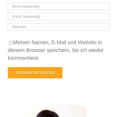
Meinen Namen, E-Mail und Website in
diesem Browser speichern, bis ich wieder
kommentiere.