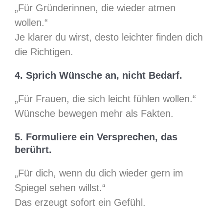
„Für Gründerinnen, die wieder atmen
wollen.“
Je klarer du wirst, desto leichter finden dich
die Richtigen.
4. Sprich Wünsche an, nicht Bedarf.
„Für Frauen, die sich leicht fühlen wollen.“
Wünsche bewegen mehr als Fakten.
5. Formuliere ein Versprechen, das
berührt.
„Für dich, wenn du dich wieder gern im
Spiegel sehen willst.“
Das erzeugt sofort ein Gefühl.