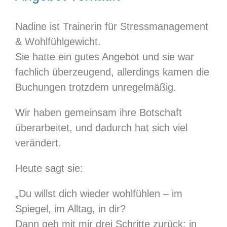
Nadine ist Trainerin für Stressmanagement
& Wohlfühlgewicht.
Sie hatte ein gutes Angebot und sie war
fachlich überzeugend, allerdings kamen die
Buchungen trotzdem unregelmäßig.
Wir haben gemeinsam ihre Botschaft
überarbeitet, und dadurch hat sich viel
verändert.
Heute sagt sie:
„Du willst dich wieder wohlfühlen – im
Spiegel, im Alltag, in dir?
Dann geh mit mir drei Schritte zurück: in