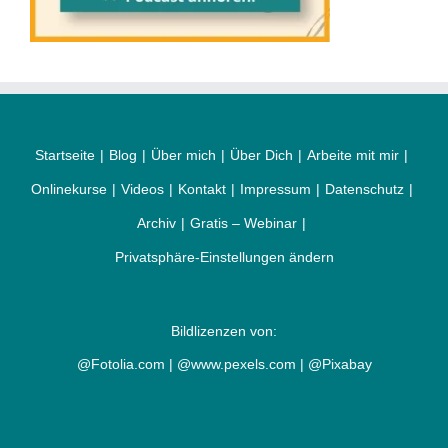
Startseite
Blog
Über mich
Über Dich
Arbeite mit mir
Onlinekurse
Videos
Kontakt
Impressum
Datenschutz
Archiv
Gratis – Webinar
Privatsphäre-Einstellungen ändern
Bildlizenzen von:
@Fotolia.com | @www.pexels.com | @Pixabay