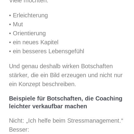
Viele möchten:
• Erleichterung
• Mut
• Orientierung
• ein neues Kapitel
• ein besseres Lebensgefühl
Und genau deshalb wirken Botschaften
stärker, die ein Bild erzeugen und nicht nur
ein Konzept beschreiben.
Beispiele für Botschaften, die Coaching
leichter verkaufbar machen
Nicht: „Ich helfe beim Stressmanagement.“
Besser: