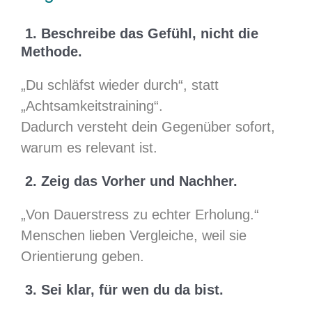
1. Beschreibe das Gefühl, nicht die
Methode.
„Du schläfst wieder durch“, statt
„Achtsamkeitstraining“.
Dadurch versteht dein Gegenüber sofort,
warum es relevant ist.
2. Zeig das Vorher und Nachher.
„Von Dauerstress zu echter Erholung.“
Menschen lieben Vergleiche, weil sie
Orientierung geben.
3. Sei klar, für wen du da bist.