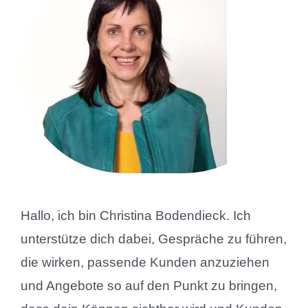
Hallo, ich bin Christina Bodendieck. Ich
unterstütze dich dabei, Gespräche zu führen,
die wirken, passende Kunden anzuziehen
und Angebote so auf den Punkt zu bringen,