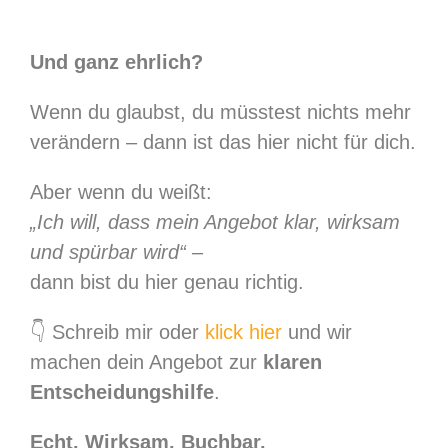
Und ganz ehrlich?
Wenn du glaubst, du müsstest nichts mehr
verändern – dann ist das hier nicht für dich.
Aber wenn du weißt:
„Ich will, dass mein Angebot klar, wirksam
und spürbar wird“
–
dann bist du hier genau richtig.
👇 Schreib mir oder
klick hier
und wir
machen dein Angebot zur
klaren
Entscheidungshilfe
.
Echt. Wirksam. Buchbar.