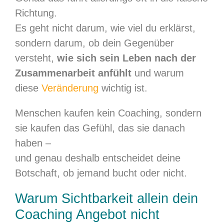
Richtung.
Es geht nicht darum, wie viel du erklärst,
sondern darum, ob dein Gegenüber
versteht,
wie sich sein Leben nach der
Zusammenarbeit anfühlt
und warum
diese
Veränderung
wichtig ist.
Menschen kaufen kein Coaching, sondern
sie kaufen das Gefühl, das sie danach
haben –
und genau deshalb entscheidet deine
Botschaft, ob jemand bucht oder nicht.
Warum Sichtbarkeit allein dein
Coaching Angebot nicht