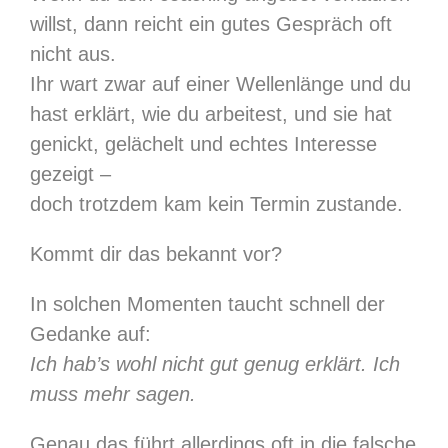
willst, dann reicht ein gutes Gespräch oft
nicht aus.
Ihr wart zwar auf einer Wellenlänge und du
hast erklärt, wie du arbeitest, und sie hat
genickt, gelächelt und echtes Interesse
gezeigt –
doch trotzdem kam kein Termin zustande.
Kommt dir das bekannt vor?
In solchen Momenten taucht schnell der
Gedanke auf:
Ich hab’s wohl nicht gut genug erklärt. Ich
muss mehr sagen.
Genau das führt allerdings oft in die falsche