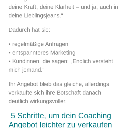
deine Kraft, deine Klarheit – und ja, auch in
deine Lieblingsjeans.“
Dadurch hat sie:
• regelmäßige Anfragen
• entspannteres Marketing
• Kundinnen, die sagen: „Endlich versteht
mich jemand.“
Ihr Angebot blieb das gleiche, allerdings
verkaufte sich ihre Botschaft danach
deutlich wirkungsvoller.
5 Schritte, um dein Coaching
Angebot leichter zu verkaufen