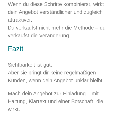
Wenn du diese Schritte kombinierst, wirkt
dein Angebot verständlicher und zugleich
attraktiver.
Du verkaufst nicht mehr die Methode – du
verkaufst die Veränderung.
Fazit
Sichtbarkeit ist gut.
Aber sie bringt dir keine regelmäßigen
Kunden, wenn dein Angebot unklar bleibt.
Mach dein Angebot zur Einladung – mit
Haltung, Klartext und einer Botschaft, die
wirkt.