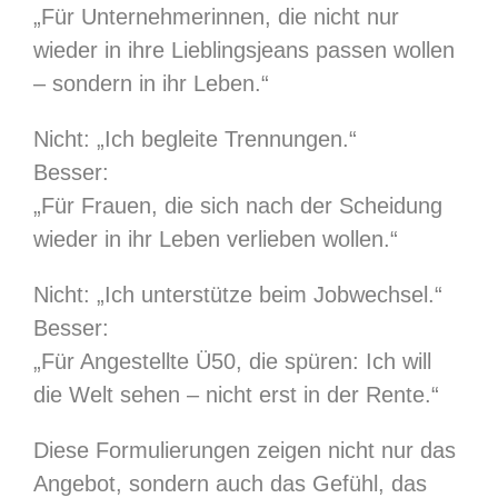
„Für Unternehmerinnen, die nicht nur
wieder in ihre Lieblingsjeans passen wollen
– sondern in ihr Leben.“
Nicht: „Ich begleite Trennungen.“
Besser:
„Für Frauen, die sich nach der Scheidung
wieder in ihr Leben verlieben wollen.“
Nicht: „Ich unterstütze beim Jobwechsel.“
Besser:
„Für Angestellte Ü50, die spüren: Ich will
die Welt sehen – nicht erst in der Rente.“
Diese Formulierungen zeigen nicht nur das
Angebot, sondern auch das Gefühl, das