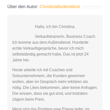
Über den Autor:
ChristinaBodendieck
Hallo, ich bin Christina.
Verkaufstrainerin. Business Coach.
Ich komme aus dem Außendienst. Hunderte
echte Verkaufsgespräche, bevor ich mich
selbstständig gemacht habe. Das ist jetzt 24
Jahre her.
Heute arbeite ich mit Coaches und
Solounternehmern, die Kunden gewinnen
wollen, aber im Gespräch mehr erklären als
nötig. Die Likes bekommen, aber keine Anfragen.
Die wissen, dass sie gut sind, und trotzdem
zögern beim Preis.
Meist sitzt das Problem eine Ebene tiefer: im