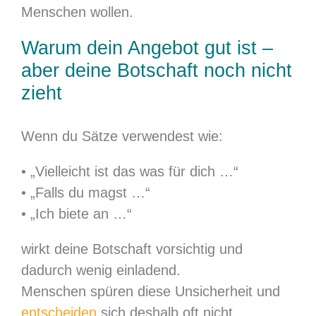
Menschen wollen.
Warum dein Angebot gut ist –
aber deine Botschaft noch nicht
zieht
Wenn du Sätze verwendest wie:
• „Vielleicht ist das was für dich …“
• „Falls du magst …“
• „Ich biete an …“
wirkt deine Botschaft vorsichtig und
dadurch wenig einladend.
Menschen spüren diese Unsicherheit und
entscheiden
sich deshalb oft nicht.