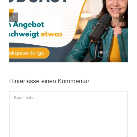
KI kann dir Kunden bringen. Aber sie kann sie
nicht überzeugen
Hinterlasse einen Kommentar
Kommentar