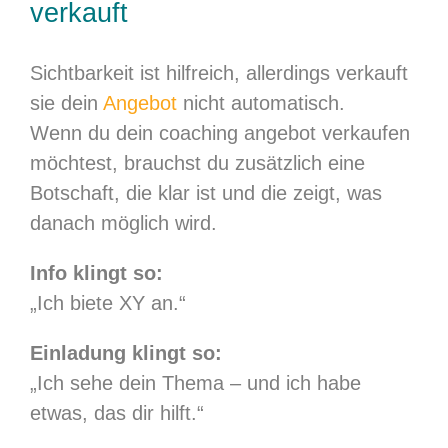
verkauft
Sichtbarkeit ist hilfreich, allerdings verkauft
sie dein
Angebot
nicht automatisch.
Wenn du dein coaching angebot verkaufen
möchtest, brauchst du zusätzlich eine
Botschaft, die klar ist und die zeigt, was
danach möglich wird.
Info klingt so:
„Ich biete XY an.“
Einladung klingt so:
„Ich sehe dein Thema – und ich habe
etwas, das dir hilft.“