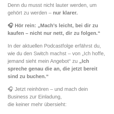
Denn du musst nicht lauter werden, um
gehört zu werden –
nur klarer.
🎧
Hör rein:
„Mach’s leicht, bei dir zu
kaufen – nicht nur nett, dir zu folgen.“
In der aktuellen Podcastfolge erfährst du,
wie du den Switch machst – von „Ich hoffe,
jemand sieht mein Angebot“ zu
„Ich
spreche genau die an, die jetzt bereit
sind zu buchen.“
🎧 Jetzt reinhören – und mach dein
Business zur Einladung,
die keiner mehr übersieht: