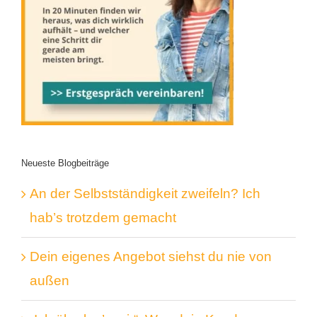
Neueste Blogbeiträge
An der Selbstständigkeit zweifeln? Ich
hab’s trotzdem gemacht
Dein eigenes Angebot siehst du nie von
außen