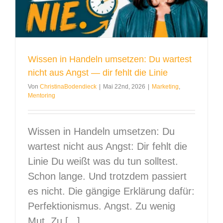
Wissen in Handeln umsetzen: Du wartest
nicht aus Angst — dir fehlt die Linie
Von
ChristinaBodendieck
|
Mai 22nd, 2026
|
Marketing
,
Mentoring
Wissen in Handeln umsetzen: Du
wartest nicht aus Angst: Dir fehlt die
Linie Du weißt was du tun solltest.
Schon lange. Und trotzdem passiert
es nicht. Die gängige Erklärung dafür:
Perfektionismus. Angst. Zu wenig
Mut. Zu [...]