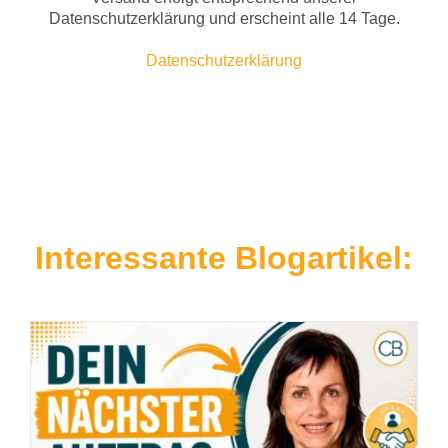
Datenschutzerklärung und erscheint alle 14 Tage.
Datenschutzerklärung
Interessante Blogartikel: