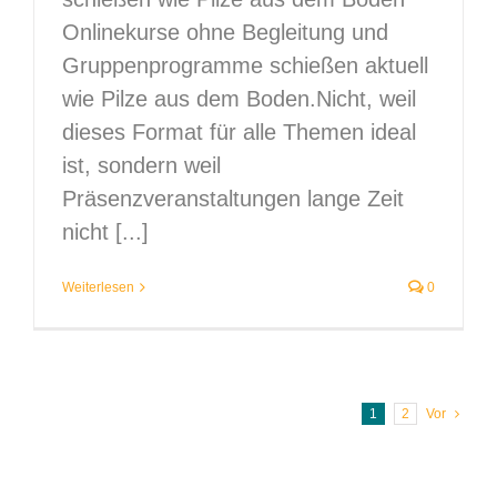
Onlinekurse ohne Begleitung und
Gruppenprogramme schießen aktuell
wie Pilze aus dem Boden.Nicht, weil
dieses Format für alle Themen ideal
ist, sondern weil
Präsenzveranstaltungen lange Zeit
nicht [...]
Weiterlesen
0
1
2
Vor