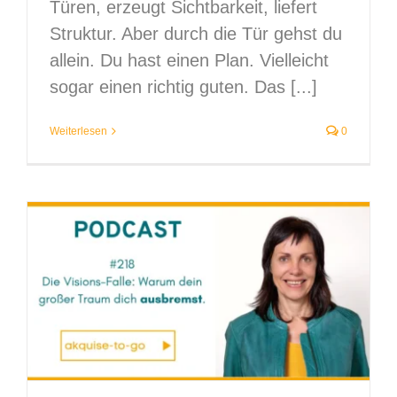
Türen, erzeugt Sichtbarkeit, liefert
Struktur. Aber durch die Tür gehst du
allein. Du hast einen Plan. Vielleicht
sogar einen richtig guten. Das [...]
Weiterlesen
0