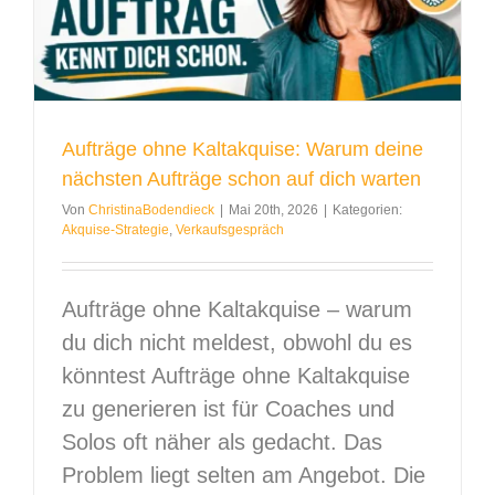
Aufträge ohne Kaltakquise: Warum deine
nächsten Aufträge schon auf dich warten
Von
ChristinaBodendieck
|
Mai 20th, 2026
|
Kategorien:
Akquise-Strategie
,
Verkaufsgespräch
Aufträge ohne Kaltakquise – warum
du dich nicht meldest, obwohl du es
könntest Aufträge ohne Kaltakquise
zu generieren ist für Coaches und
Solos oft näher als gedacht. Das
Problem liegt selten am Angebot. Die