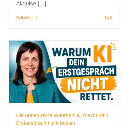
Akquise [...]
Weiterlesen
0
Die unbequeme Wahrheit: KI macht dein
Erstgespräch nicht besser