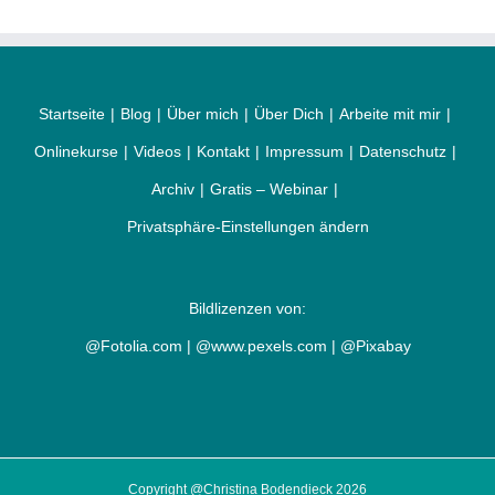
Startseite
Blog
Über mich
Über Dich
Arbeite mit mir
Onlinekurse
Videos
Kontakt
Impressum
Datenschutz
Archiv
Gratis – Webinar
Privatsphäre-Einstellungen ändern
Bildlizenzen von:
@Fotolia.com | @www.pexels.com | @Pixabay
Copyright @Christina Bodendieck 2026