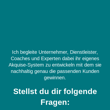
Ich begleite Unternehmer, Dienstleister,
Coaches und Experten dabei ihr eigenes
Akquise-System zu entwickeln mit dem sie
nachhaltig genau die passenden Kunden
gewinnen.
Stellst du dir folgende
Fragen: