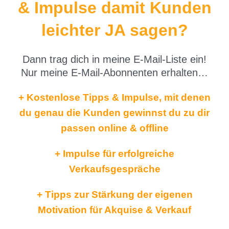
& Impulse damit Kunden
leichter JA sagen?
Dann trag dich in meine E-Mail-Liste ein!
Nur meine E-Mail-Abonnenten erhalten…
+ Kostenlose Tipps & Impulse, mit denen
du genau die Kunden gewinnst du zu dir
passen online & offline
+ Impulse für erfolgreiche
Verkaufsgespräche
+ Tipps zur Stärkung der eigenen
Motivation für Akquise & Verkauf