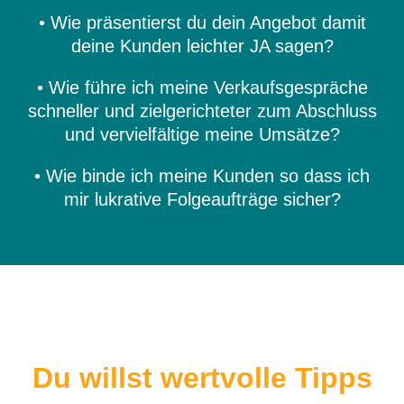
• Wie präsentierst du dein Angebot damit
deine Kunden leichter JA sagen?
• Wie führe ich meine Verkaufsgespräche
schneller und zielgerichteter zum Abschluss
und vervielfältige meine Umsätze?
• Wie binde ich meine Kunden so dass ich
mir lukrative Folgeaufträge sicher?
Du willst wertvolle Tipps