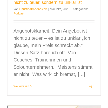
nicht zu teuer, sondern zu unklar ist
Von
ChristinaBodendieck
|
Mai 19th, 2026
|
Kategorien:
Podcast
Angebotsklarheit: Dein Angebot ist
nicht zu teuer – es ist zu unklar „Ich
glaube, mein Preis schreckt ab."
Diesen Satz höre ich oft. Von
Coaches, Trainerinnen und
Solounternehmern. Meistens stimmt
er nicht. Was wirklich bremst, [...]
Weiterlesen
0