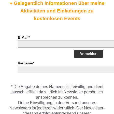
+ Gelegentlich Informationen über meine
Aktivitäten und Einladungen zu
kostenlosen Events
E-Mail*
Anmelden
Vorname*
* Die Angabe deines Namens ist freiwillig und dient
ausschließlich dazu, dich im Newsletter persönlich
ansprechen zu können.
Deine Einwilligung in den Versand unseres
Newsletters ist jederzeit widerruflich. Der Newsletter-
Versand erfolgt entsprechend unserer