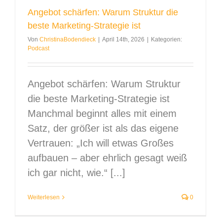
Angebot schärfen: Warum Struktur die
beste Marketing-Strategie ist
Von
ChristinaBodendieck
|
April 14th, 2026
|
Kategorien:
Podcast
Angebot schärfen: Warum Struktur
die beste Marketing-Strategie ist
Manchmal beginnt alles mit einem
Satz, der größer ist als das eigene
Vertrauen: „Ich will etwas Großes
aufbauen – aber ehrlich gesagt weiß
ich gar nicht, wie.“ [...]
Weiterlesen
0