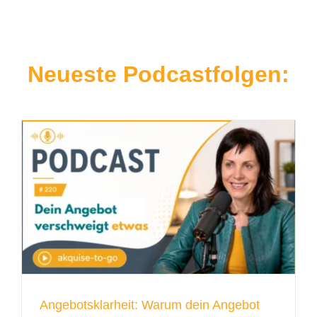
Neueste Podcastfolgen:
Angebotsklarheit: Warum dein Angebot