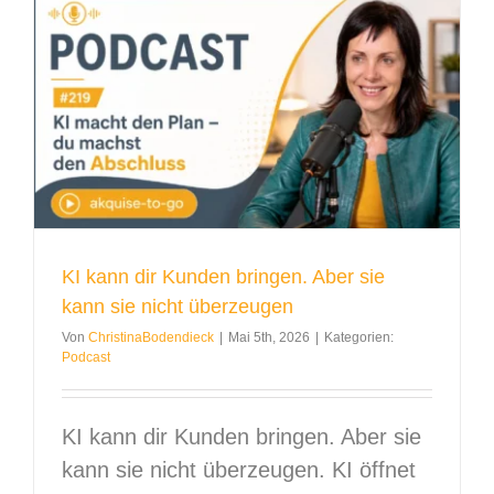
KI kann dir Kunden bringen. Aber sie
kann sie nicht überzeugen
Von
ChristinaBodendieck
|
Mai 5th, 2026
|
Kategorien:
Podcast
KI kann dir Kunden bringen. Aber sie
kann sie nicht überzeugen. KI öffnet