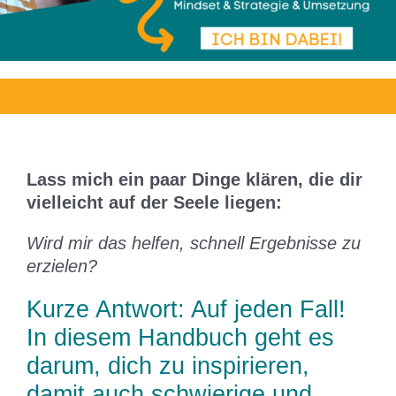
Lass mich ein paar Dinge klären, die dir
vielleicht auf der Seele liegen:
Wird mir das helfen, schnell Ergebnisse zu
erzielen?
Kurze Antwort: Auf jeden Fall!
In diesem Handbuch geht es
darum, dich zu inspirieren,
damit auch schwierige und