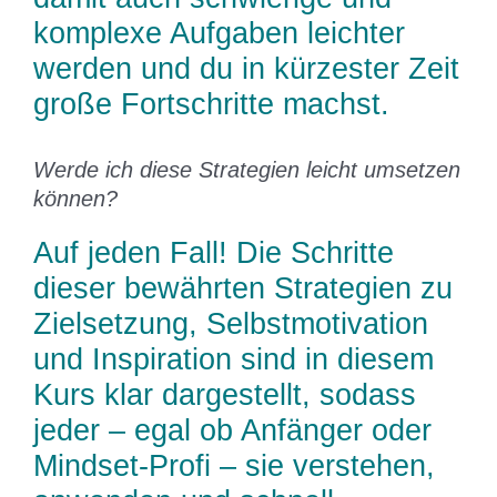
komplexe Aufgaben leichter
werden und du in kürzester Zeit
große Fortschritte machst.
Werde ich diese Strategien leicht umsetzen
können?
Auf jeden Fall! Die Schritte
dieser bewährten Strategien zu
Zielsetzung, Selbstmotivation
und Inspiration sind in diesem
Kurs klar dargestellt, sodass
jeder – egal ob Anfänger oder
Mindset-Profi – sie verstehen,