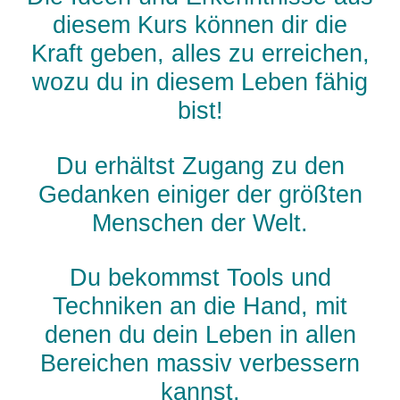
diesem Kurs können dir die
Kraft geben, alles zu erreichen,
wozu du in diesem Leben fähig
bist!
Du erhältst Zugang zu den
Gedanken einiger der größten
Menschen der Welt.
Du bekommst Tools und
Techniken an die Hand, mit
denen du dein Leben in allen
Bereichen massiv verbessern
kannst.