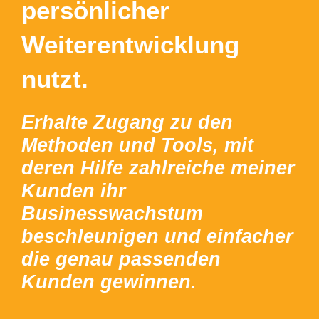
persönlicher
Weiterentwicklung
nutzt.
Erhalte Zugang zu den
Methoden und Tools, mit
deren Hilfe zahlreiche meiner
Kunden ihr
Businesswachstum
beschleunigen und einfacher
die genau passenden
Kunden gewinnen.