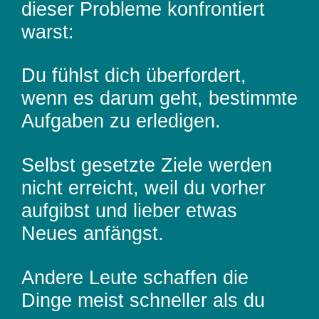
dieser Probleme konfrontiert
warst:
Du fühlst dich überfordert,
wenn es darum geht, bestimmte
Aufgaben zu erledigen.
Selbst gesetzte Ziele werden
nicht erreicht, weil du vorher
aufgibst und lieber etwas
Neues anfängst.
Andere Leute schaffen die
Dinge meist schneller als du