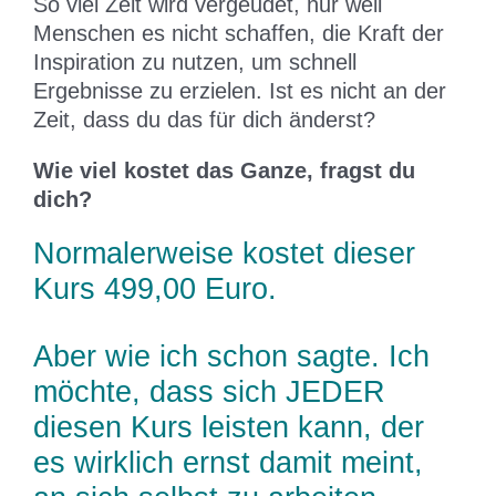
So viel Zeit wird vergeudet, nur weil
Menschen es nicht schaffen, die Kraft der
Inspiration zu nutzen, um schnell
Ergebnisse zu erzielen. Ist es nicht an der
Zeit, dass du das für dich änderst?
Wie viel kostet das Ganze, fragst du
dich?
Normalerweise kostet dieser
Kurs 499,00 Euro.
Aber wie ich schon sagte. Ich
möchte, dass sich JEDER
diesen Kurs leisten kann, der
es wirklich ernst damit meint,