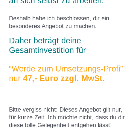
an sich selbst zu arbeiten.
Deshalb habe ich beschlossen, dir ein
besonderes Angebot zu machen.
Daher beträgt deine
Gesamtinvestition für
“Werde zum Umsetzungs-Profi”
nur
47,- Euro zzgl. MwSt.
Bitte vergiss nicht: Dieses Angebot gilt nur,
für kurze Zeit. Ich möchte nicht, dass du dir
diese tolle Gelegenheit entgehen lässt!