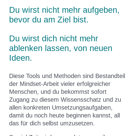
Du wirst nicht mehr aufgeben,
bevor du am Ziel bist.
Du wirst dich nicht mehr
ablenken lassen, von neuen
Ideen.
Diese Tools und Methoden sind Bestandteil
der Mindset-Arbeit vieler erfolgreicher
Menschen, und du bekommst sofort
Zugang zu diesem Wissensschatz und zu
allen konkreten Umsetzungsaufgaben,
damit du noch heute beginnen kannst, all
das für dich selbst umzusetzen.