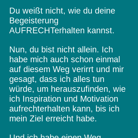
Du weißt nicht, wie du deine
Begeisterung
AUFRECHTerhalten kannst.
Nun, du bist nicht allein. Ich
habe mich auch schon einmal
auf diesem Weg verirrt und mir
gesagt, dass ich alles tun
würde, um herauszufinden, wie
ich Inspiration und Motivation
aufrechterhalten kann, bis ich
mein Ziel erreicht habe.
Und ich habe einen Weg