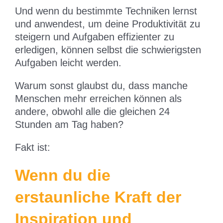
Und wenn du bestimmte Techniken lernst
und anwendest, um deine Produktivität zu
steigern und Aufgaben effizienter zu
erledigen, können selbst die schwierigsten
Aufgaben leicht werden.
Warum sonst glaubst du, dass manche
Menschen mehr erreichen können als
andere, obwohl alle die gleichen 24
Stunden am Tag haben?
Fakt ist:
Wenn du die
erstaunliche Kraft der
Inspiration und