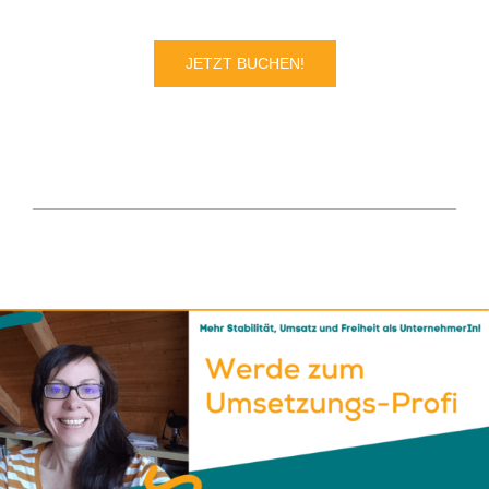
JETZT BUCHEN!