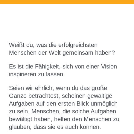
Weißt du, was die erfolgreichsten
Menschen der Welt gemeinsam haben?
Es ist die Fähigkeit, sich von einer Vision
inspirieren zu lassen.
Seien wir ehrlich, wenn du das große
Ganze betrachtest, scheinen gewaltige
Aufgaben auf den ersten Blick unmöglich
zu sein. Menschen, die solche Aufgaben
bewältigt haben, helfen den Menschen zu
glauben, dass sie es auch können.