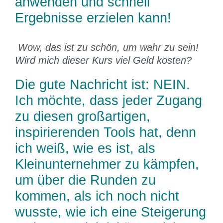
anwenden und schnell
Ergebnisse erzielen kann!
Wow, das ist zu schön, um wahr zu sein!
Wird mich dieser Kurs viel Geld kosten?
Die gute Nachricht ist: NEIN.
Ich möchte, dass jeder Zugang
zu diesen großartigen,
inspirierenden Tools hat, denn
ich weiß, wie es ist, als
Kleinunternehmer zu kämpfen,
um über die Runden zu
kommen, als ich noch nicht
wusste, wie ich eine Steigerung