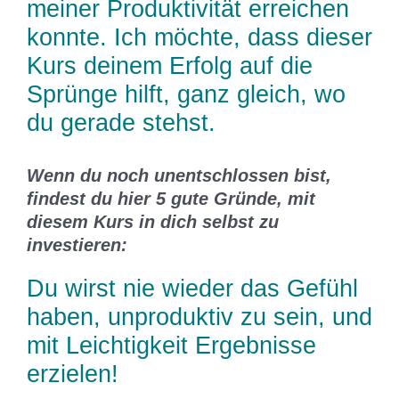
meiner Produktivität erreichen
konnte. Ich möchte, dass dieser
Kurs deinem Erfolg auf die
Sprünge hilft, ganz gleich, wo
du gerade stehst.
Wenn du noch unentschlossen bist,
findest du hier 5 gute Gründe, mit
diesem Kurs in dich selbst zu
investieren:
Du wirst nie wieder das Gefühl
haben, unproduktiv zu sein, und
mit Leichtigkeit Ergebnisse
erzielen!