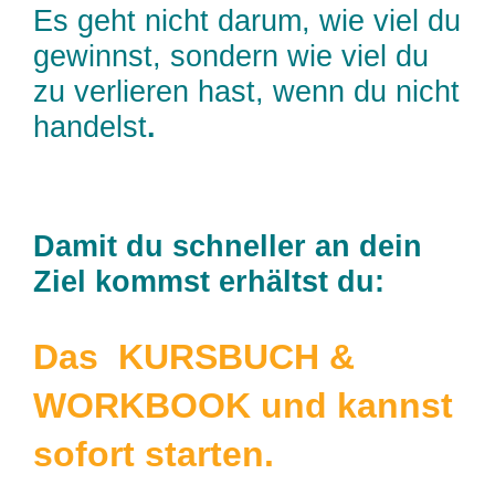
Es geht nicht darum, wie viel du
gewinnst, sondern wie viel du
zu verlieren hast, wenn du nicht
handelst
.
Damit du schneller an dein
Ziel kommst erhältst du:
Das KURSBUCH &
WORKBOOK und kannst
sofort starten.