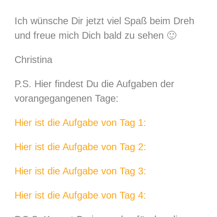
Ich wünsche Dir jetzt viel Spaß beim Dreh
und freue mich Dich bald zu sehen 🙂
Christina
P.S. Hier findest Du die Aufgaben der
vorangegangenen Tage:
Hier ist die Aufgabe von Tag 1:
Hier ist die Aufgabe von Tag 2:
Hier ist die Aufgabe von Tag 3:
Hier ist die Aufgabe von Tag 4: