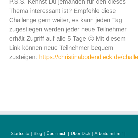
P.S.S. Kennst Du jemanden für den dieses
Thema interessant ist? Empfehle diese
Challenge gern weiter, es kann jeden Tag
zugestiegen werden jeder neue Teilnehmer
erhält Zugriff auf alle 5 Tage 🙂 Mit diesem
Link können neue Teilnehmer bequem
zusteigen:
https://christinabodendieck.de/chall
Startseite
Blog
Über mich
Über Dich
Arbeite mit mir