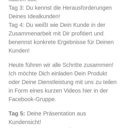
Tag 3: Du kennst die Herausforderungen
Deines Idealkunden!
Tag 4: Du weißt wie Dein Kunde in der
Zusammenarbeit mit Dir profitiert und
benennst konkrete Ergebnisse für Deinen
Kunden!
Heute führen wir alle Schritte zusammen!
Ich möchte Dich einladen Dein Produkt
oder Deine Dienstleistung mit uns zu teilen
in Form eines kurzen Videos hier in der
Facebook-Gruppe.
Tag 5:
Deine Präsentation aus
Kundensicht!