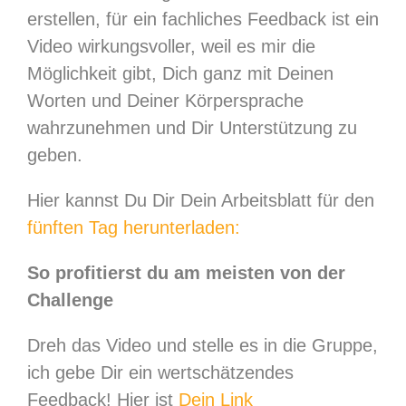
erstellen, für ein fachliches Feedback ist ein
Video wirkungsvoller, weil es mir die
Möglichkeit gibt, Dich ganz mit Deinen
Worten und Deiner Körpersprache
wahrzunehmen und Dir Unterstützung zu
geben.
Hier kannst Du Dir Dein Arbeitsblatt für den
fünften Tag herunterladen:
So profitierst du am meisten von der
Challenge
Dreh das Video und stelle es in die Gruppe,
ich gebe Dir ein wertschätzendes
Feedback! Hier ist
Dein Link