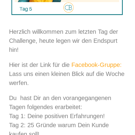
Herzlich willkommen zum letzten Tag der
Challenge, heute legen wir den Endspurt
hin!
Hier ist der Link für die
Facebook-Gruppe:
Lass uns einen kleinen Blick auf die Woche
werfen.
Du hast Dir an den vorangegangenen
Tagen folgendes erarbeitet:
Tag 1: Deine positiven Erfahrungen!
Tag 2: 25 Gründe warum Dein Kunde
kaufen soll!