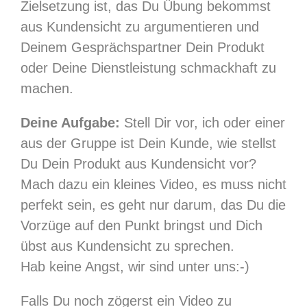
Zielsetzung ist, das Du Übung bekommst
aus Kundensicht zu argumentieren und
Deinem Gesprächspartner Dein Produkt
oder Deine Dienstleistung schmackhaft zu
machen.
Deine Aufgabe:
Stell Dir vor, ich oder einer
aus der Gruppe ist Dein Kunde, wie stellst
Du Dein Produkt aus Kundensicht vor?
Mach dazu ein kleines Video, es muss nicht
perfekt sein, es geht nur darum, das Du die
Vorzüge auf den Punkt bringst und Dich
übst aus Kundensicht zu sprechen.
Hab keine Angst, wir sind unter uns:-)
Falls Du noch zögerst ein Video zu