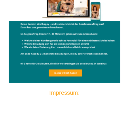
Impressum: