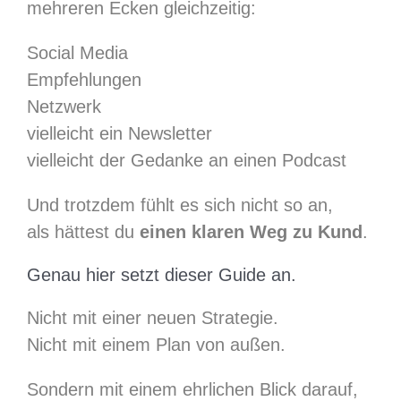
mehreren Ecken gleichzeitig:
Social Media
Empfehlungen
Netzwerk
vielleicht ein Newsletter
vielleicht der Gedanke an einen Podcast
Und trotzdem fühlt es sich nicht so an,
als hättest du
einen klaren Weg zu Kund
.
Genau hier setzt dieser Guide an.
Nicht mit einer neuen Strategie.
Nicht mit einem Plan von außen.
Sondern mit einem ehrlichen Blick darauf,