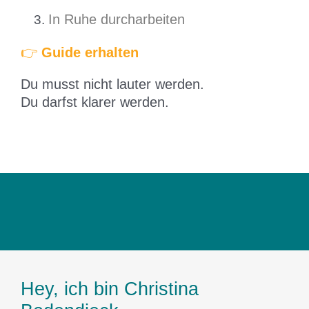
In Ruhe durcharbeiten
👉
Guide erhalten
Du musst nicht lauter werden.
Du darfst klarer werden.
Hey, ich bin Christina