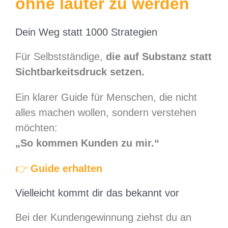
ohne lauter zu werden
Dein Weg statt 1000 Strategien
Für Selbstständige,
die auf Substanz statt
Sichtbarkeitsdruck setzen.
Ein klarer Guide für Menschen, die nicht
alles machen wollen, sondern verstehen
möchten:
„So kommen Kunden zu mir.“
👉
Guide erhalten
Vielleicht kommt dir das bekannt vor
Bei der Kundengewinnung ziehst du an