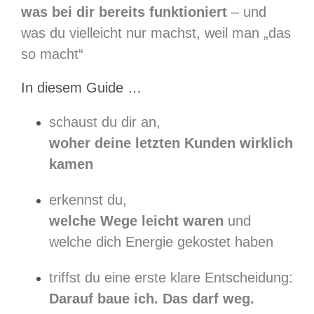
was bei dir bereits funktioniert
– und
was du vielleicht nur machst, weil man „das
so macht“
In diesem Guide …
schaust du dir an,
woher deine letzten Kunden wirklich
kamen
erkennst du,
welche Wege leicht waren
und
welche dich Energie gekostet haben
triffst du eine erste klare Entscheidung:
Darauf baue ich. Das darf weg.