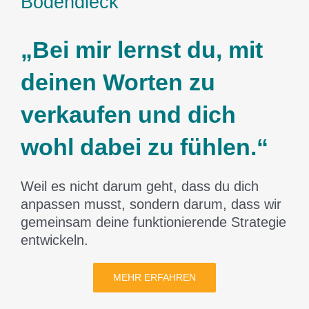
Bodendieck
„Bei mir lernst du, mit
deinen Worten zu
verkaufen und dich
wohl dabei zu fühlen.“
Weil es nicht darum geht, dass du dich
anpassen musst, sondern darum, dass wir
gemeinsam deine funktionierende Strategie
entwickeln.
MEHR ERFAHREN