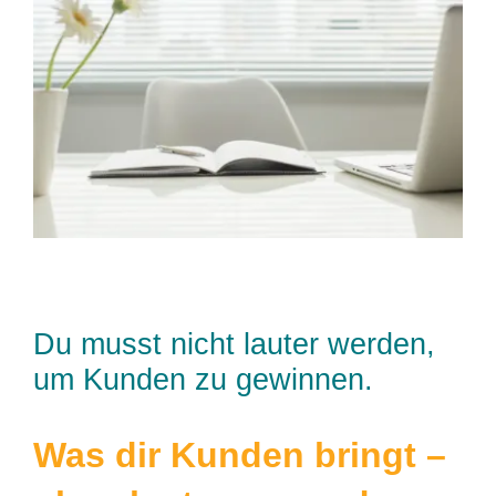
Zum
Inhalt
springen
Du musst nicht lauter werden,
um Kunden zu gewinnen.
Was dir Kunden bringt –