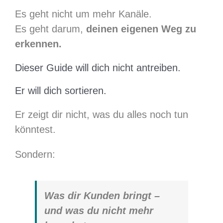
Es geht nicht um mehr Kanäle.
Es geht darum,
deinen eigenen Weg zu
erkennen.
Dieser Guide will dich nicht antreiben.
Er will dich sortieren.
Er zeigt dir nicht, was du alles noch tun
könntest.
Sondern:
Was dir Kunden bringt –
und was du nicht mehr