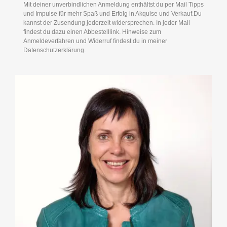
Mit deiner unverbindlichen Anmeldung enthältst du per Mail Tipps
und Impulse für mehr Spaß und Erfolg in Akquise und Verkauf.Du
kannst der Zusendung jederzeit widersprechen. In jeder Mail
findest du dazu einen Abbestelllink. Hinweise zum
Anmeldeverfahren und Widerruf findest du in meiner
Datenschutzerklärung.