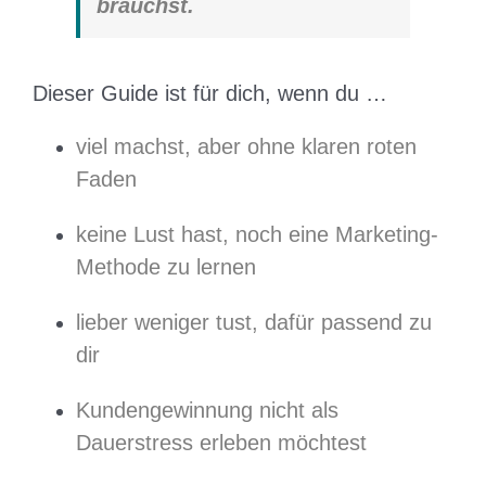
brauchst.
Dieser Guide ist für dich, wenn du …
viel machst, aber ohne klaren roten
Faden
keine Lust hast, noch eine Marketing-
Methode zu lernen
lieber weniger tust, dafür passend zu
dir
Kundengewinnung nicht als
Dauerstress erleben möchtest