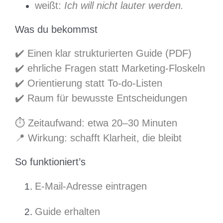
weißt:
Ich will nicht lauter werden.
Was du bekommst
✔️ Einen klar strukturierten Guide (PDF)
✔️ ehrliche Fragen statt Marketing-Floskeln
✔️ Orientierung statt To-do-Listen
✔️ Raum für bewusste Entscheidungen
⏱️ Zeitaufwand: etwa 20–30 Minuten
📍 Wirkung: schafft Klarheit, die bleibt
So funktioniert’s
E-Mail-Adresse eintragen
Guide erhalten