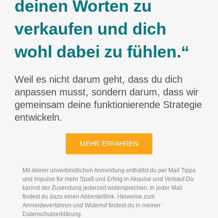
deinen Worten zu
verkaufen und dich
wohl dabei zu fühlen.“
Weil es nicht darum geht, dass du dich
anpassen musst, sondern darum, dass wir
gemeinsam deine funktionierende Strategie
entwickeln.
MEHR ERFAHREN
Mit deiner unverbindlichen Anmeldung enthältst du per Mail Tipps
und Impulse für mehr Spaß und Erfolg in Akquise und Verkauf.Du
kannst der Zusendung jederzeit widersprechen. In jeder Mail
findest du dazu einen Abbestelllink. Hinweise zum
Anmeldeverfahren und Widerruf findest du in meiner
Datenschutzerklärung.