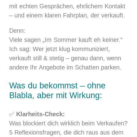
mit echten Gesprächen, ehrlichem Kontakt
– und einem klaren Fahrplan, der verkauft.
Denn:
Viele sagen „Im Sommer kauft eh keiner.“
Ich sag: Wer jetzt klug kommuniziert,
verkauft still & stetig – genau dann, wenn
andere Ihr Angebote im Schatten parken.
Was du bekommst – ohne
Blabla, aber mit Wirkung:
✅
Klarheits-Check:
Was blockiert dich wirklich beim Verkaufen?
5 Reflexionsfragen, die dich raus aus dem