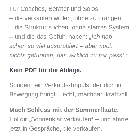
Für Coaches, Berater und Solos,
– die verkaufen wollen, ohne zu drängen
– die Struktur suchen, ohne starres System
– und die das Gefühl haben:
„Ich hab
schon so viel ausprobiert – aber noch
nichts gefunden, das wirklich zu mir passt.“
Kein PDF für die Ablage.
Sondern ein Verkaufs-Impuls, der dich in
Bewegung bringt – echt, machbar, kraftvoll.
Mach Schluss mit der Sommerflaute.
Hol dir „Sonnenklar verkaufen“ – und starte
jetzt in Gespräche, die verkaufen.