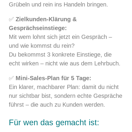
Grübeln und rein ins Handeln bringen.
✅
Zielkunden-Klärung &
Gesprächseinstiege:
Mit wem lohnt sich jetzt ein Gespräch –
und wie kommst du rein?
Du bekommst 3 konkrete Einstiege, die
echt wirken – nicht wie aus dem Lehrbuch.
✅
Mini-Sales-Plan für 5 Tage:
Ein klarer, machbarer Plan: damit du nicht
nur sichtbar bist, sondern echte Gespräche
führst – die auch zu Kunden werden.
Für wen das gemacht ist: