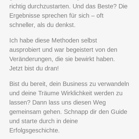
richtig durchzustarten. Und das Beste? Die
Ergebnisse sprechen für sich – oft
schneller, als du denkst.
Ich habe diese Methoden selbst
ausprobiert und war begeistert von den
Veränderungen, die sie bewirkt haben.
Jetzt bist du dran!
Bist du bereit, dein Business zu verwandeln
und deine Träume Wirklichkeit werden zu
lassen? Dann lass uns diesen Weg
gemeinsam gehen. Schnapp dir den Guide
und starte durch in deine
Erfolgsgeschichte.