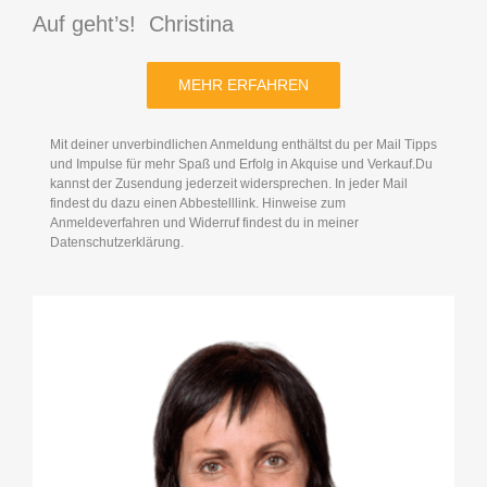
Auf geht’s! Christina
MEHR ERFAHREN
Mit deiner unverbindlichen Anmeldung enthältst du per Mail Tipps
und Impulse für mehr Spaß und Erfolg in Akquise und Verkauf.Du
kannst der Zusendung jederzeit widersprechen. In jeder Mail
findest du dazu einen Abbestelllink. Hinweise zum
Anmeldeverfahren und Widerruf findest du in meiner
Datenschutzerklärung.