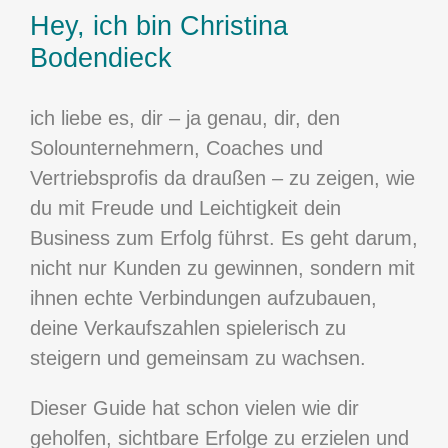
Hey, ich bin Christina
Bodendieck
ich liebe es, dir – ja genau, dir, den
Solounternehmern, Coaches und
Vertriebsprofis da draußen – zu zeigen, wie
du mit Freude und Leichtigkeit dein
Business zum Erfolg führst. Es geht darum,
nicht nur Kunden zu gewinnen, sondern mit
ihnen echte Verbindungen aufzubauen,
deine Verkaufszahlen spielerisch zu
steigern und gemeinsam zu wachsen.
Dieser Guide hat schon vielen wie dir
geholfen, sichtbare Erfolge zu erzielen und