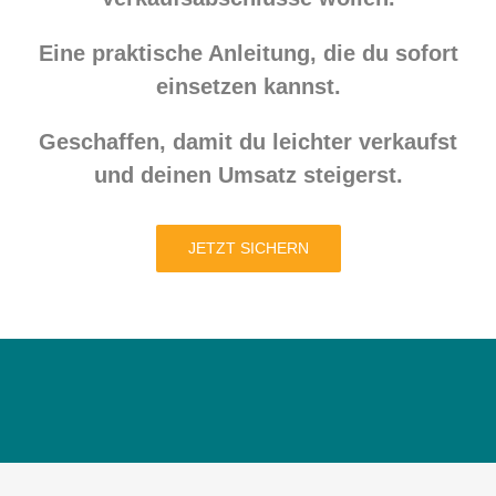
Eine praktische Anleitung, die du sofort
einsetzen kannst.
Geschaffen, damit du leichter verkaufst
und deinen Umsatz steigerst.
JETZT SICHERN