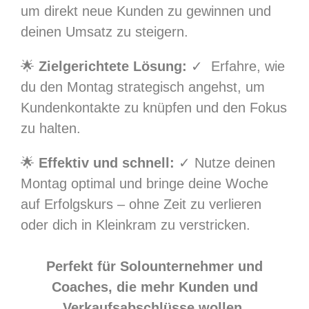
um direkt neue Kunden zu gewinnen und
deinen Umsatz zu steigern.
🌟
Zielgerichtete Lösung:
✓ Erfahre, wie
du den Montag strategisch angehst, um
Kundenkontakte zu knüpfen und den Fokus
zu halten.
🌟
Effektiv und schnell:
✓ Nutze deinen
Montag optimal und bringe deine Woche
auf Erfolgskurs – ohne Zeit zu verlieren
oder dich in Kleinkram zu verstricken.
Perfekt für Solounternehmer und
Coaches, die mehr Kunden und
Verkaufsabschlüsse wollen.