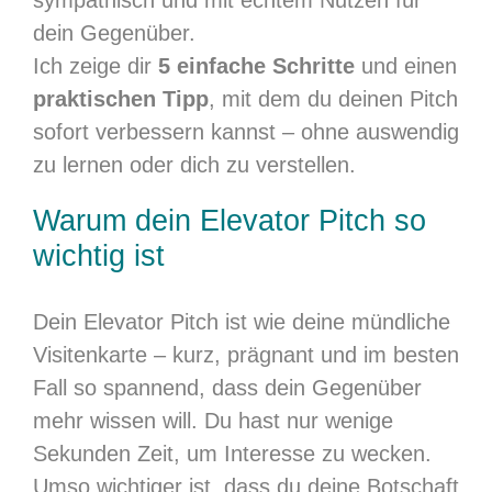
dein Gegenüber.
Ich zeige dir
5 einfache Schritte
und einen
praktischen Tipp
, mit dem du deinen Pitch
sofort verbessern kannst – ohne auswendig
zu lernen oder dich zu verstellen.
Warum dein Elevator Pitch so
wichtig ist
Dein Elevator Pitch ist wie deine mündliche
Visitenkarte – kurz, prägnant und im besten
Fall so spannend, dass dein Gegenüber
mehr wissen will. Du hast nur wenige
Sekunden Zeit, um Interesse zu wecken.
Umso wichtiger ist, dass du deine Botschaft