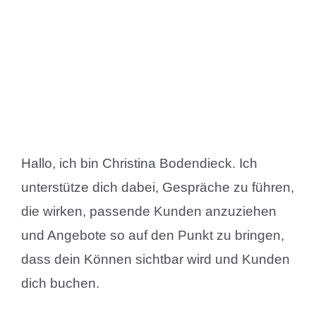
Hallo, ich bin Christina Bodendieck. Ich
unterstütze dich dabei, Gespräche zu führen,
die wirken, passende Kunden anzuziehen
und Angebote so auf den Punkt zu bringen,
dass dein Können sichtbar wird und Kunden
dich buchen.