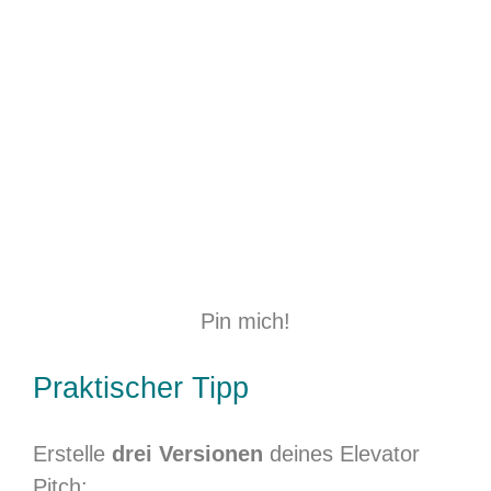
Pin mich!
Praktischer Tipp
Erstelle
drei Versionen
deines Elevator
Pitch: