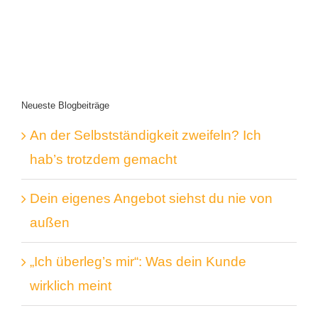
Neueste Blogbeiträge
An der Selbstständigkeit zweifeln? Ich
hab’s trotzdem gemacht
Dein eigenes Angebot siehst du nie von
außen
„Ich überleg’s mir“: Was dein Kunde
wirklich meint