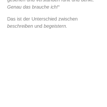
Genau das brauche ich!
“
Das ist der Unterschied zwischen
beschreiben
und
begeistern.