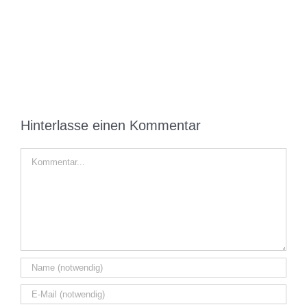
außen
Hinterlasse einen Kommentar
Kommentar