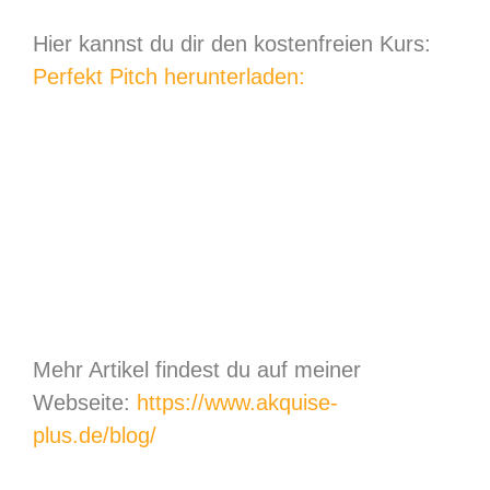
Hier kannst du dir den kostenfreien Kurs:
Perfekt Pitch herunterladen:
Mehr Artikel findest du auf meiner
Webseite:
https://www.akquise-
plus.de/blog/