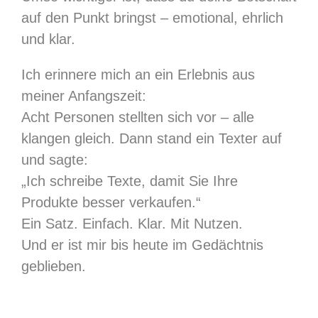
auf den Punkt bringst – emotional, ehrlich
und klar.
Ich erinnere mich an ein Erlebnis aus
meiner Anfangszeit:
Acht Personen stellten sich vor – alle
klangen gleich. Dann stand ein Texter auf
und sagte:
„Ich schreibe Texte, damit Sie Ihre
Produkte besser verkaufen.“
Ein Satz. Einfach. Klar. Mit Nutzen.
Und er ist mir bis heute im Gedächtnis
geblieben.