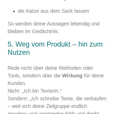
die Katze aus dem Sack lassen
So werden deine Aussagen lebendig und
bleiben im Gedächtnis.
5. Weg vom Produkt – hin zum
Nutzen
Rede nicht über deine Methoden oder
Tools, sondern über die
Wirkung
für deine
Kunden.
Nicht: „Ich bin Texterin.“
Sondern: „Ich schreibe Texte, die verkaufen
– weil sich deine Zielgruppe endlich
gesehen und verstanden fühlt und denkt: