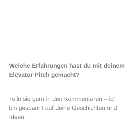
Welche Erfahrungen hast du mit deinem
Elevator Pitch gemacht?
Teile sie gern in den Kommentaren – ich
bin gespannt auf deine Geschichten und
Ideen!