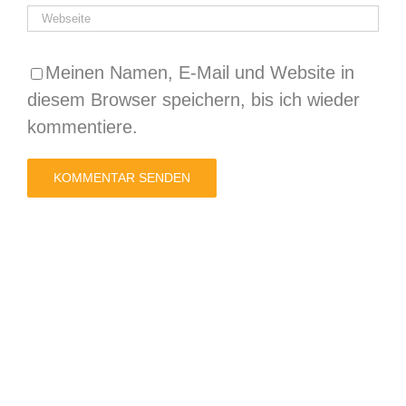
Meinen Namen, E-Mail und Website in
diesem Browser speichern, bis ich wieder
kommentiere.
Alternative: