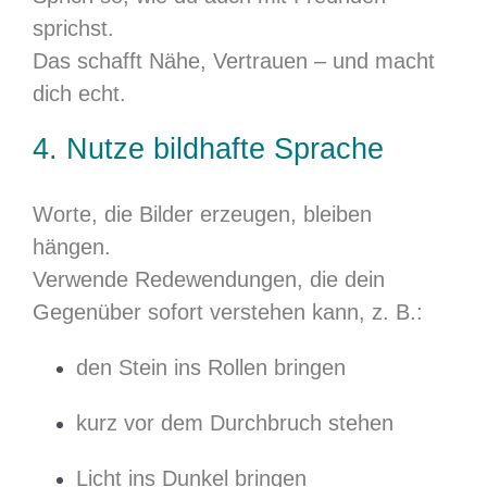
sprichst.
Das schafft Nähe, Vertrauen – und macht
dich echt.
4. Nutze bildhafte Sprache
Worte, die Bilder erzeugen, bleiben
hängen.
Verwende Redewendungen, die dein
Gegenüber sofort verstehen kann, z. B.:
den Stein ins Rollen bringen
kurz vor dem Durchbruch stehen
Licht ins Dunkel bringen