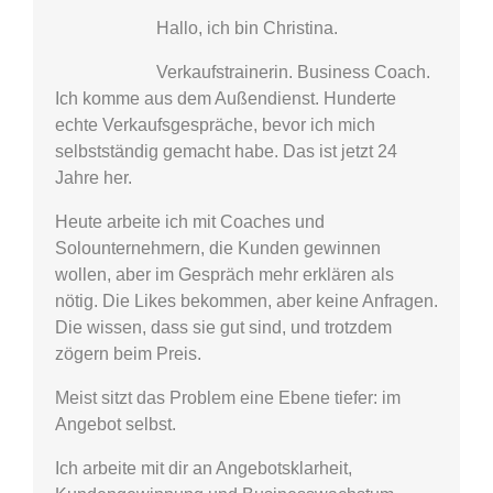
Hallo, ich bin Christina.
Verkaufstrainerin. Business Coach.
Ich komme aus dem Außendienst. Hunderte
echte Verkaufsgespräche, bevor ich mich
selbstständig gemacht habe. Das ist jetzt 24
Jahre her.
Heute arbeite ich mit Coaches und
Solounternehmern, die Kunden gewinnen
wollen, aber im Gespräch mehr erklären als
nötig. Die Likes bekommen, aber keine Anfragen.
Die wissen, dass sie gut sind, und trotzdem
zögern beim Preis.
Meist sitzt das Problem eine Ebene tiefer: im
Angebot selbst.
Ich arbeite mit dir an Angebotsklarheit,