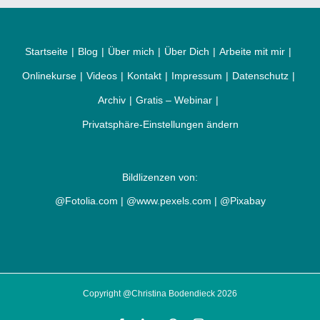
Startseite
Blog
Über mich
Über Dich
Arbeite mit mir
Onlinekurse
Videos
Kontakt
Impressum
Datenschutz
Archiv
Gratis – Webinar
Privatsphäre-Einstellungen ändern
Bildlizenzen von:
@Fotolia.com | @www.pexels.com | @Pixabay
Copyright @Christina Bodendieck 2026