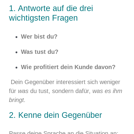
1. Antworte auf die drei
wichtigsten Fragen
Wer bist du?
Was tust du?
Wie profitiert dein Kunde davon?
Dein Gegenüber interessiert sich weniger
für
was
du tust, sondern dafür,
was es ihm
bringt.
2. Kenne dein Gegenüber
Passe deine Sprache an die Situation an: