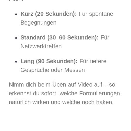
Kurz (20 Sekunden):
Für spontane
Begegnungen
Standard (30–60 Sekunden):
Für
Netzwerktreffen
Lang (90 Sekunden):
Für tiefere
Gespräche oder Messen
Nimm dich beim Üben auf Video auf – so
erkennst du sofort, welche Formulierungen
natürlich wirken und welche noch haken.